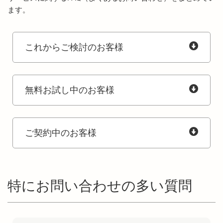
ます。
これからご検討のお客様
無料お試し中のお客様
ご契約中のお客様
特にお問い合わせの多い質問