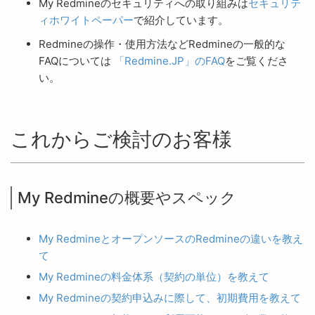
My Redmineのセキュリティへの取り組みは
セキュリテ
ィホワイトペーパー
で紹介しています。
Redmineの操作・使用方法などRedmineの一般的な
FAQについては
「Redmine.JP」のFAQ
をご覧くださ
い。
これからご検討のお客様
My Redmineの概要やスペック
My RedmineとオープンソースのRedmineの違いを教え
て
My Redmineの料金体系（契約の単位）を教えて
My Redmineの契約申込みに際して、初期費用を教えて