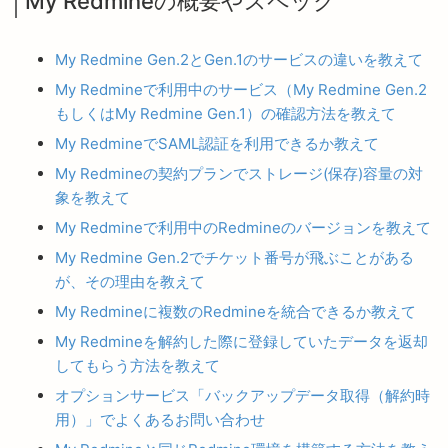
My Redmineの概要やスペック
My Redmine Gen.2とGen.1のサービスの違いを教えて
My Redmineで利用中のサービス（My Redmine Gen.2
もしくはMy Redmine Gen.1）の確認方法を教えて
My RedmineでSAML認証を利用できるか教えて
My Redmineの契約プランでストレージ(保存)容量の対
象を教えて
My Redmineで利用中のRedmineのバージョンを教えて
My Redmine Gen.2でチケット番号が飛ぶことがある
が、その理由を教えて
My Redmineに複数のRedmineを統合できるか教えて
My Redmineを解約した際に登録していたデータを返却
してもらう方法を教えて
オプションサービス「バックアップデータ取得（解約時
用）」でよくあるお問い合わせ