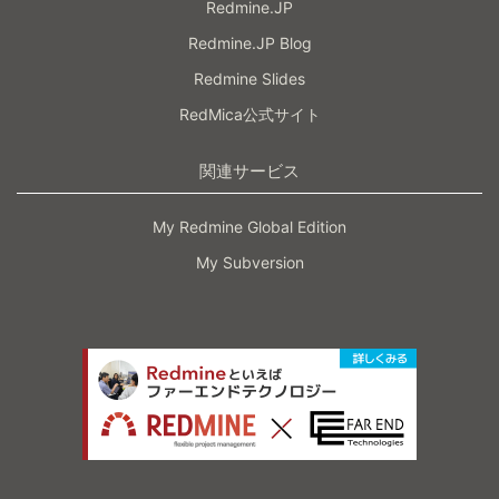
Redmine.JP
Redmine.JP Blog
Redmine Slides
RedMica公式サイト
関連サービス
My Redmine Global Edition
My Subversion