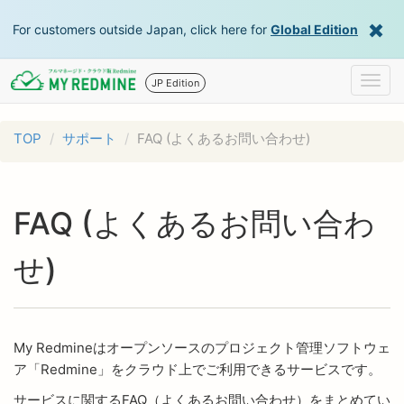
For customers outside Japan, click here for
Global Edition
Togg
JP Edition
navig
TOP
サポート
FAQ (よくあるお問い合わせ)
FAQ (よくあるお問い合わ
せ)
My Redmineはオープンソースのプロジェクト管理ソフトウェ
ア「Redmine」をクラウド上でご利用できるサービスです。
サービスに関するFAQ（よくあるお問い合わせ）をまとめてい