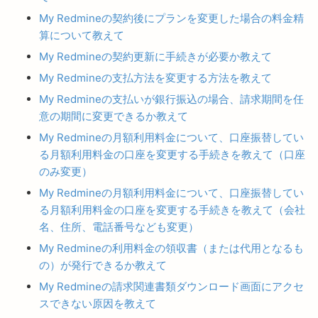
My Redmineの契約後にプランを変更した場合の料金精
算について教えて
My Redmineの契約更新に手続きが必要か教えて
My Redmineの支払方法を変更する方法を教えて
My Redmineの支払いが銀行振込の場合、請求期間を任
意の期間に変更できるか教えて
My Redmineの月額利用料金について、口座振替してい
る月額利用料金の口座を変更する手続きを教えて（口座
のみ変更）
My Redmineの月額利用料金について、口座振替してい
る月額利用料金の口座を変更する手続きを教えて（会社
名、住所、電話番号なども変更）
My Redmineの利用料金の領収書（または代用となるも
の）が発行できるか教えて
My Redmineの請求関連書類ダウンロード画面にアクセ
スできない原因を教えて