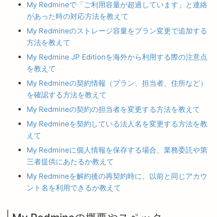
My Redmineで「ご利用容量が超過しています」と連絡
があった時の対応方法を教えて
My Redmineのストレージ容量をプラン変更で追加する
方法を教えて
My Redmine JP Editionを海外から利用する際の注意点
を教えて
My Redmineの契約情報（プラン、担当者、住所など）
を確認する方法を教えて
My Redmineの契約の担当者を変更する方法を教えて
My Redmineを契約している法人名を変更する方法を教
えて
My Redmineに個人情報を保存する場合、業務委託や第
三者提供にあたるか教えて
My Redmineを解約後の再契約時に、以前と同じアカウ
ント名を利用できるか教えて