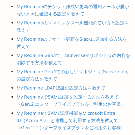
My Redmineのチケット作成や更新の通知メールが届か
ないときに確認する設定を教えて
My Redmineのリマインダメール機能の使い方と設定を
教えて
My Redmineのチケット更新をSlackに通知する方法を
教えて
My Redmine Gen.1で、Subversionリポジトリの内容を
削除する方法を教えて
My Redmine Gen.1での新しいリポジトリ(Subversion)
の設定方法を教えて
My Redmine LDAP認証の設定方法を教えて
My RedmineでSAML認証を設定する方法を教えて
（Gen.2 エンタープライズプランをご利用のお客様）
My RedmineでSAML認証機能をMicrosoft Entra
ID（Azure AD）と連携して利用する方法を教えて
（Gen.2 エンタープライズプランをご利用のお客様）