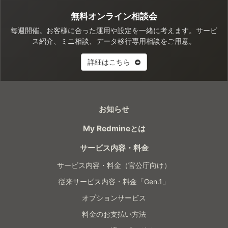
無料オンライン相談会
毎週開催。お客様に合った運用や設定を一緒に考えます。サービ
ス紹介、ミニ相談、データ移行専用相談をご用意。
詳細はこちら
お知らせ
My Redmineとは
サービス内容・料金
サービス内容・料金（官公庁向け）
従来サービス内容・料金「Gen.1」
オプションサービス
料金のお支払い方法