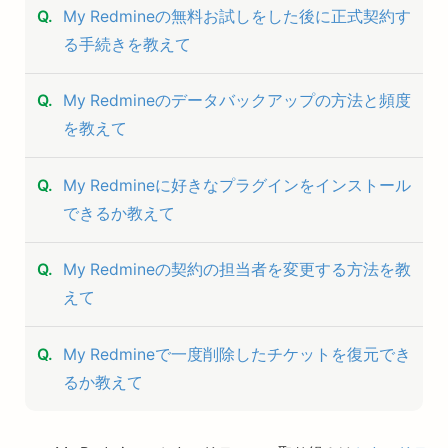
My Redmineの無料お試しをした後に正式契約す
る手続きを教えて
My Redmineのデータバックアップの方法と頻度
を教えて
My Redmineに好きなプラグインをインストール
できるか教えて
My Redmineの契約の担当者を変更する方法を教
えて
My Redmineで一度削除したチケットを復元でき
るか教えて