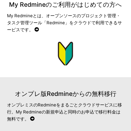
My Redmineのご利用がはじめての方へ
My Redmineとは、オープンソースのプロジェクト管理・
タスク管理ツール「Redmine」をクラウドで利用できるサ
ービスです。
オンプレ版Redmineからの無料移行
オンプレミスのRedmineをまるごとクラウドサービスに移
行。My Redmineの新規申込と同時のお申込で移行料金は
無料です。