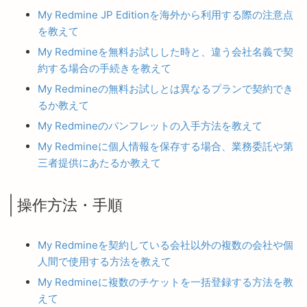
My Redmine JP Editionを海外から利用する際の注意点
を教えて
My Redmineを無料お試しした時と、違う会社名義で契
約する場合の手続きを教えて
My Redmineの無料お試しとは異なるプランで契約でき
るか教えて
My Redmineのパンフレットの入手方法を教えて
My Redmineに個人情報を保存する場合、業務委託や第
三者提供にあたるか教えて
操作方法・手順
My Redmineを契約している会社以外の複数の会社や個
人間で使用する方法を教えて
My Redmineに複数のチケットを一括登録する方法を教
えて