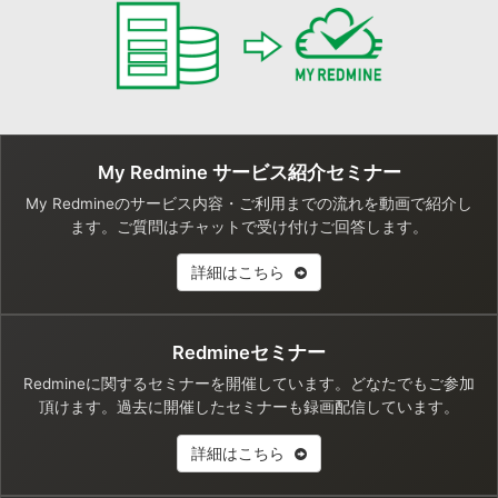
My Redmine サービス紹介セミナー
My Redmineのサービス内容・ご利用までの流れを動画で紹介し
ます。ご質問はチャットで受け付けご回答します。
詳細はこちら
Redmineセミナー
Redmineに関するセミナーを開催しています。どなたでもご参加
頂けます。過去に開催したセミナーも録画配信しています。
詳細はこちら