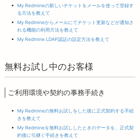
My Redmineの新しいチケットをメールを使って登録す
る方法を教えて
My Redmineからメールにてチケット更新などが通知さ
れる機能の利用方法を教えて
My Redmine LDAP認証の設定方法を教えて
無料お試し中のお客様
ご利用環境や契約の事務手続き
My Redmineの無料お試しをした後に正式契約する手続
きを教えて
My Redmineを無料お試ししたときのデータを、正式契
約後に引継ぐ手続きを教えて