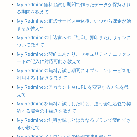
My Redmine無料お試し期間で作ったデータが保持され
る期間を教えて
My Redmineの正式サービス申込後、いつから課金が始
まるか教えて
My Redmineの申込書への「社印」押印またはサインに
ついて教えて
My Redmineの契約にあたり、セキュリティチェックシ
ートの記入に対応可能か教えて
My Redmineの無料お試し期間にオプションサービスを
利用する手続きを教えて
My Redmineのアカウント名(URL)を変更する方法を教
えて
My Redmineを無料お試しした時と、違う会社名義で契
約する場合の手続きを教えて
My Redmineの無料お試しとは異なるプランで契約でき
るか教えて
My Redmineアカウント名の確認方法を教えて