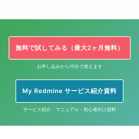
無料で試してみる（最大2ヶ月無料）
お申し込みから10分で使えます
My Redmine サービス紹介資料
サービス紹介・マニュアル・初心者向け資料