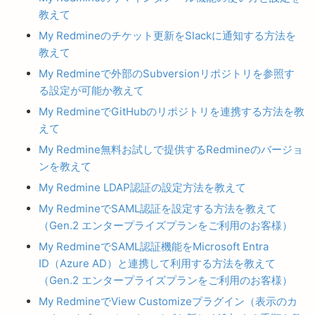
教えて
My Redmineのチケット更新をSlackに通知する方法を
教えて
My Redmineで外部のSubversionリポジトリを参照す
る設定が可能か教えて
My RedmineでGitHubのリポジトリを連携する方法を教
えて
My Redmine無料お試しで提供するRedmineのバージョ
ンを教えて
My Redmine LDAP認証の設定方法を教えて
My RedmineでSAML認証を設定する方法を教えて
（Gen.2 エンタープライズプランをご利用のお客様）
My RedmineでSAML認証機能をMicrosoft Entra
ID（Azure AD）と連携して利用する方法を教えて
（Gen.2 エンタープライズプランをご利用のお客様）
My RedmineでView Customizeプラグイン（表示のカ