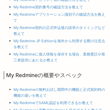
My Redmine契約番号の確認方法を教えて
My Redmineアプリケーション識別子の確認方法を教え
て
My Redmine契約の正式申込後の請求のタイミングなど
教えて
My Redmine JP Editionを海外から利用する際の注意点
を教えて
My Redmineに個人情報を保存する場合、業務委託や第
三者提供にあたるか教えて
My Redmineの概要やスペック
My Redmineの無料お試し期間中の機能と正式契約時の
機能の違いを教えて
My RedmineでSAML認証を利用できるか教えて