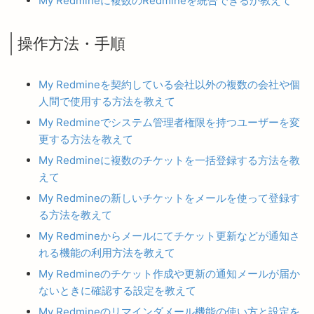
My Redmineに複数のRedmineを統合できるか教えて
操作方法・手順
My Redmineを契約している会社以外の複数の会社や個
人間で使用する方法を教えて
My Redmineでシステム管理者権限を持つユーザーを変
更する方法を教えて
My Redmineに複数のチケットを一括登録する方法を教
えて
My Redmineの新しいチケットをメールを使って登録す
る方法を教えて
My Redmineからメールにてチケット更新などが通知さ
れる機能の利用方法を教えて
My Redmineのチケット作成や更新の通知メールが届か
ないときに確認する設定を教えて
My Redmineのリマインダメール機能の使い方と設定を