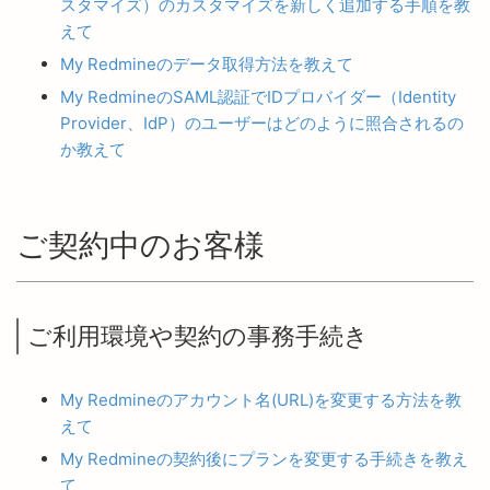
スタマイズ）のカスタマイズを新しく追加する手順を教
えて
My Redmineのデータ取得方法を教えて
My RedmineのSAML認証でIDプロバイダー（Identity
Provider、IdP）のユーザーはどのように照合されるの
か教えて
ご契約中のお客様
ご利用環境や契約の事務手続き
My Redmineのアカウント名(URL)を変更する方法を教
えて
My Redmineの契約後にプランを変更する手続きを教え
て