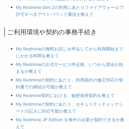
My Redmine Gen.2の利用にあたりファイアウォールで
許可すべきアウトバウンド通信を教えて
ご利用環境や契約の事務手続き
My Redmineの無料お試しを申込してから利用開始まで
にかかる時間を教えて
My Redmineの正式サービス申込後、いつから課金が始
まるか教えて
My Redmineの契約にあたり、利用規約の修正対応や契
約書での締結が可能か教えて
My Redmine契約における、秘密保持契約を教えて
My Redmineの契約にあたり、セキュリティチェックシ
ートの記入に対応可能か教えて
My Redmine JP Edition を海外の企業が契約できるか教
えて