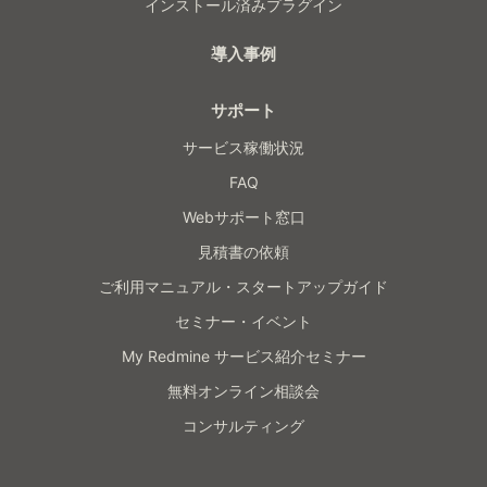
インストール済みプラグイン
導入事例
サポート
サービス稼働状況
FAQ
Webサポート窓口
見積書の依頼
ご利用マニュアル・スタートアップガイド
セミナー・イベント
My Redmine サービス紹介セミナー
無料オンライン相談会
コンサルティング