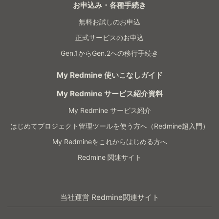
お申込み・各種手続き
無料お試しのお申込
正式サービスのお申込
Gen.1からGen.2への移行手続き
My Redmine 使いこなしガイド
My Redmine サービス紹介資料
My Redmine サービス紹介
はじめてプロジェクト管理ツールを使う方へ（Redmine超入門）
My Redmineをこれからはじめる方へ
Redmine 関連サイト
当社運営 Redmine関連サイト