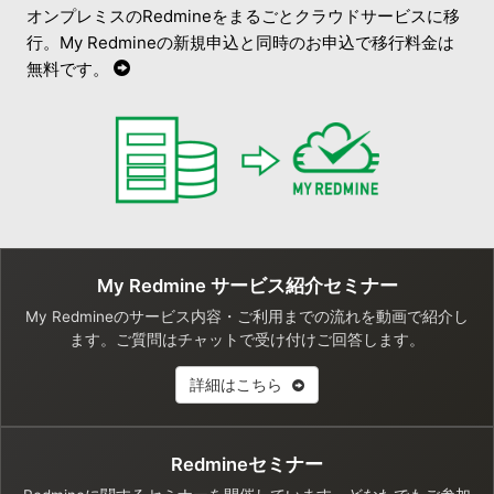
オンプレミスのRedmineをまるごとクラウドサービスに移
行。My Redmineの新規申込と同時のお申込で移行料金は
無料です。
My Redmine サービス紹介セミナー
My Redmineのサービス内容・ご利用までの流れを動画で紹介し
ます。ご質問はチャットで受け付けご回答します。
詳細はこちら
Redmineセミナー