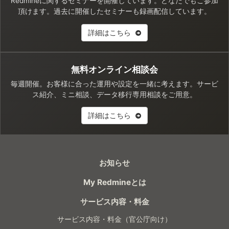
Redmineに関するセミナーを開催しています。どなたでもご参加
頂けます。過去に開催したセミナーも録画配信しています。
詳細はこちら
無料オンライン相談会
毎週開催。お客様に合った運用や設定を一緒に考えます。サービ
ス紹介、ミニ相談、データ移行専用相談をご用意。
詳細はこちら
お知らせ
My Redmineとは
サービス内容・料金
サービス内容・料金（官公庁向け）