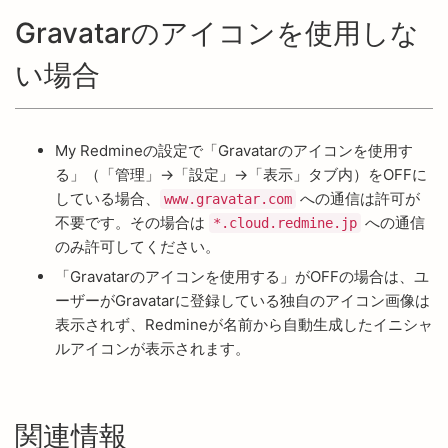
Gravatarのアイコンを使用しな
い場合
My Redmineの設定で「Gravatarのアイコンを使用す
る」（「管理」→「設定」→「表示」タブ内）をOFFに
している場合、
への通信は許可が
www.gravatar.com
不要です。その場合は
への通信
*.cloud.redmine.jp
のみ許可してください。
「Gravatarのアイコンを使用する」がOFFの場合は、ユ
ーザーがGravatarに登録している独自のアイコン画像は
表示されず、Redmineが名前から自動生成したイニシャ
ルアイコンが表示されます。
関連情報