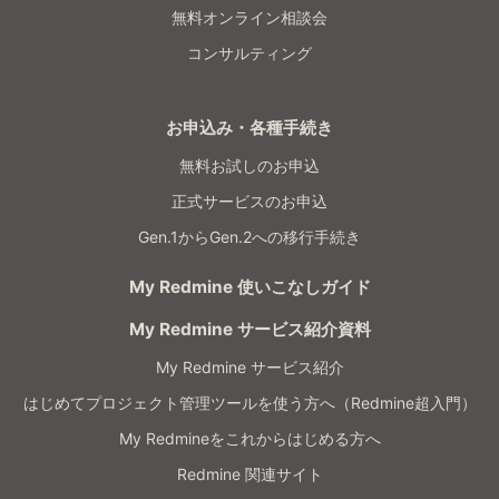
無料オンライン相談会
コンサルティング
お申込み・各種手続き
無料お試しのお申込
正式サービスのお申込
Gen.1からGen.2への移行手続き
My Redmine 使いこなしガイド
My Redmine サービス紹介資料
My Redmine サービス紹介
はじめてプロジェクト管理ツールを使う方へ（Redmine超入門）
My Redmineをこれからはじめる方へ
Redmine 関連サイト