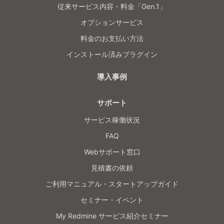
従来サービス内容・料金「Gen.1」
オプションサービス
料金のお支払い方法
インストール済みプラグイン
導入事例
サポート
サービス稼働状況
FAQ
Webサポート窓口
見積書の依頼
ご利用マニュアル・スタートアップガイド
セミナー・イベント
My Redmine サービス紹介セミナー