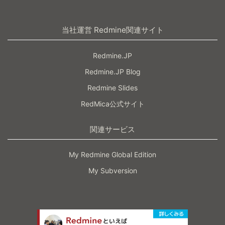
当社運営 Redmine関連サイト
Redmine.JP
Redmine.JP Blog
Redmine Slides
RedMica公式サイト
関連サービス
My Redmine Global Edition
My Subversion