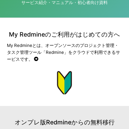
サービス紹介・マニュアル・初心者向け資料
My Redmineのご利用がはじめての方へ
My Redmineとは、オープンソースのプロジェクト管理・
タスク管理ツール「Redmine」をクラウドで利用できるサ
ービスです。
オンプレ版Redmineからの無料移行