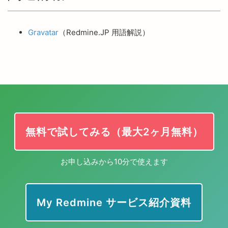
Gravatar
（Redmine.JP 用語解説）
無料で試してみる（最大2ヶ月無料）
お申し込みから10分で使えます
My Redmine サービス紹介資料