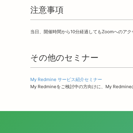
注意事項
当日、開催時間から10分経過してもZoomへのア
その他のセミナー
My Redmine サービス紹介セミナー
My Redmineをご検討中の方向けに、My Re