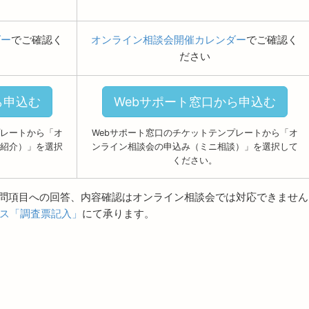
ダー
でご確認く
オンライン相談会開催カレンダー
でご確認く
ださい
ら申込む
Webサポート窓口から申込む
プレートから「オ
Webサポート窓口のチケットテンプレートから「オ
紹介）」を選択
ンライン相談会の申込み（ミニ相談）」を選択して
ください。
質問項目への回答、内容確認はオンライン相談会では対応できません
ス「調査票記入」
にて承ります。