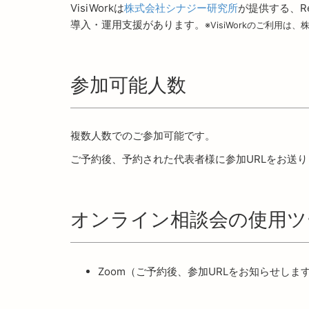
VisiWorkは
株式会社シナジー研究所
が提供する、R
導入・運用支援があります。
※VisiWorkのご利
参加可能人数
複数人数でのご参加可能です。
ご予約後、予約された代表者様に参加URLをお送
オンライン相談会の使用ツ
Zoom（ご予約後、参加URLをお知らせしま