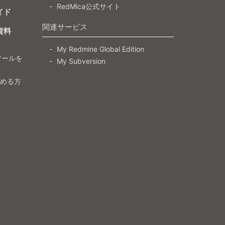
RedMica公式サイト
イド
関連サービス
資料
My Redmine Global Edition
ツールを
My Subversion
）
じめる方