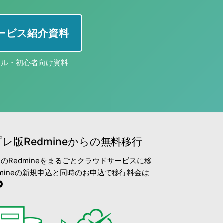
 サービス紹介資料
アル・初心者向け資料
レ版Redmineからの無料移行
のRedmineをまるごとクラウドサービスに移
edmineの新規申込と同時のお申込で移行料金は