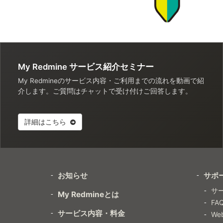
My Redmine サービス紹介セミナー
My Redmineのサービス内容・ご利用までの流れを動画で紹
介します。ご質問はチャットで受け付けご回答します。
詳細はこちら
お知らせ
サポ
サ
My Redmineとは
FA
サービス内容・料金
W