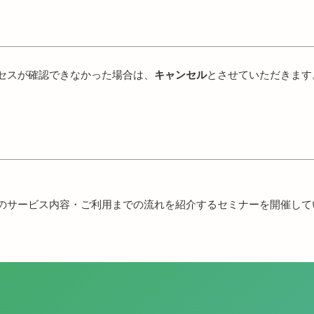
クセスが確認できなかった場合は、
キャンセル
とさせていただきます
dmineのサービス内容・ご利用までの流れを紹介するセミナーを開催し