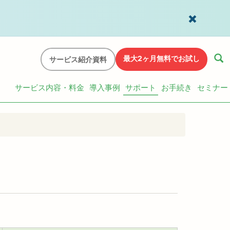
最大2ヶ月無料でお試し
サービス紹介資料
サービス内容・料金
導入事例
サポート
お手続き
セミナー