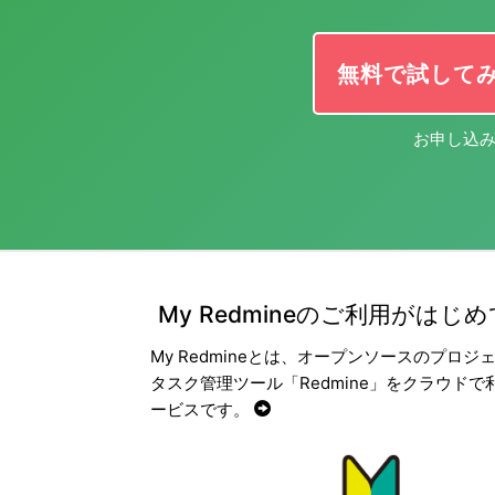
無料で試して
お申し込み
My Redmineのご利用がはじ
My Redmineとは、オープンソースのプロジ
タスク管理ツール「Redmine」をクラウドで
ービスです。