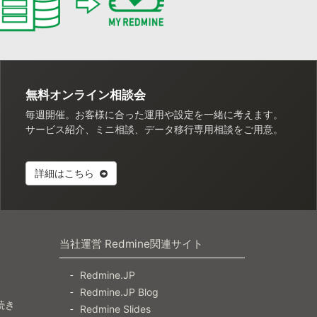
無料オンライン相談会
毎週開催。お客様に合った運用や設定を一緒に考えます。
サービス紹介、ミニ相談、データ移行専用相談をご用意。
詳細はこちら
当社運営 Redmine関連サイト
Redmine.JP
Redmine.JP Blog
続き
Redmine Slides