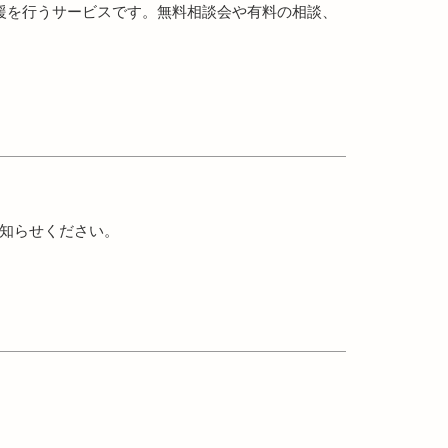
支援を行うサービスです。無料相談会や有料の相談、
お知らせください。