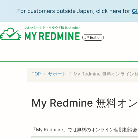
For customers outside Japan, click here for
Gl
JP Edition
TOP
サポート
My Redmine 無料オンライン
My Redmine 無料
「My Redmine」では無料のオンライン個別相談