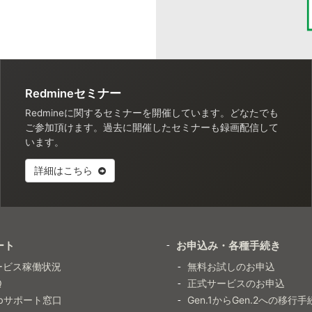
Redmineセミナー
Redmineに関するセミナーを開催しています。どなたでも
ご参加頂けます。過去に開催したセミナーも録画配信して
います。
詳細はこちら
ート
お申込み・各種手続き
ービス稼働状況
無料お試しのお申込
Q
正式サービスのお申込
ebサポート窓口
Gen.1からGen.2への移行手