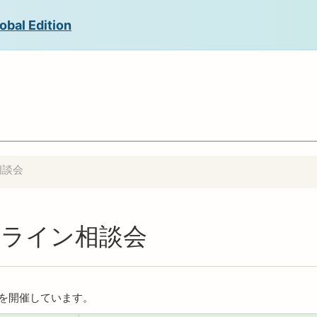
obal Edition
相談会
オンライン相談会
会を開催しています。