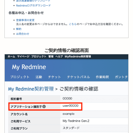
ご契約情報の確認画面