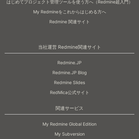
はじめてプロジェクト管理ツールを使う方へ（Redmine超入門）
My Redmineをこれからはじめる方へ
Redmine 関連サイト
当社運営 Redmine関連サイト
Redmine.JP
Redmine.JP Blog
Redmine Slides
RedMica公式サイト
関連サービス
My Redmine Global Edition
My Subversion