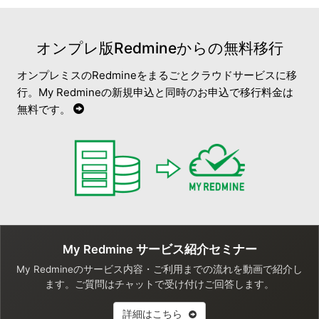
オンプレ版Redmineからの無料移行
オンプレミスのRedmineをまるごとクラウドサービスに移
行。My Redmineの新規申込と同時のお申込で移行料金は
無料です。
My Redmine サービス紹介セミナー
My Redmineのサービス内容・ご利用までの流れを動画で紹介し
ます。ご質問はチャットで受け付けご回答します。
詳細はこちら