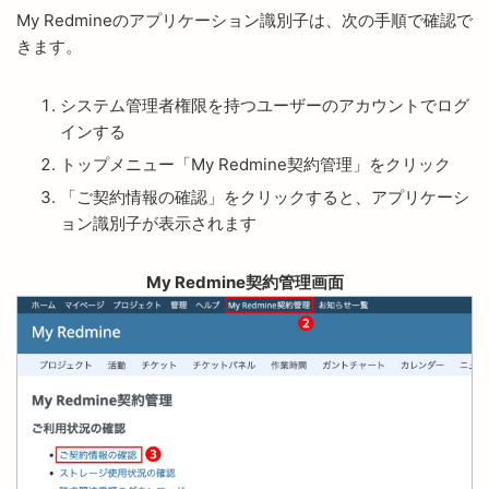
My Redmineのアプリケーション識別子は、次の手順で確認で
きます。
システム管理者権限を持つユーザーのアカウントでログ
インする
トップメニュー「My Redmine契約管理」をクリック
「ご契約情報の確認」をクリックすると、アプリケーシ
ョン識別子が表示されます
My Redmine契約管理画面