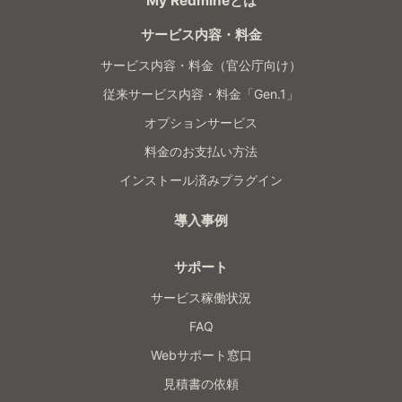
My Redmineとは
サービス内容・料金
サービス内容・料金（官公庁向け）
従来サービス内容・料金「Gen.1」
オプションサービス
料金のお支払い方法
インストール済みプラグイン
導入事例
サポート
サービス稼働状況
FAQ
Webサポート窓口
見積書の依頼