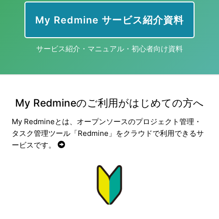
My Redmine サービス紹介資料
サービス紹介・マニュアル・初心者向け資料
My Redmineのご利用がはじめての方へ
My Redmineとは、オープンソースのプロジェクト管理・
タスク管理ツール「Redmine」をクラウドで利用できるサ
ービスです。