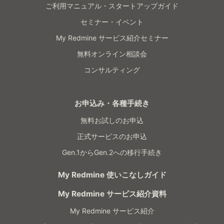
ご利用マニュアル・スタートアップガイド
セミナー・イベント
My Redmine サービス紹介セミナー
無料オンライン相談会
コンサルティング
お申込み・各種手続き
無料お試しのお申込
正式サービスのお申込
Gen.1からGen.2への移行手続き
My Redmine 使いこなしガイド
My Redmine サービス紹介資料
My Redmine サービス紹介