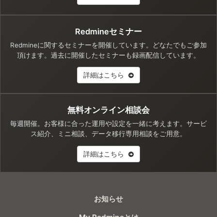
Redmineセミナー
Redmineに関するセミナーを開催しています。どなたでもご参加
頂けます。過去に開催したセミナーも録画配信しています。
詳細はこちら
無料オンライン相談会
毎週開催。お客様に合った運用や設定を一緒に考えます。サービ
ス紹介、ミニ相談、データ移行専用相談をご用意。
詳細はこちら
お知らせ