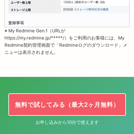
※ My Redmine Gen.1（URLが
https://my.redmine.jp/*****/）をご利用のお客様には、My
Redmine契約管理画面で「Redmineログのダウンロード」メ
ニューは表示されません。
無料で試してみる（最大2ヶ月無料）
お申し込みから10分で使えます