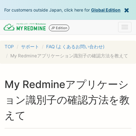
For customers outside Japan, click here for
Global Edition
Togg
JP Edition
navig
TOP
サポート
FAQ (よくあるお問い合わせ)
My Redmineアプリケーション識別子の確認方法を教えて
My Redmineアプリケーシ
ョン識別子の確認方法を教
えて