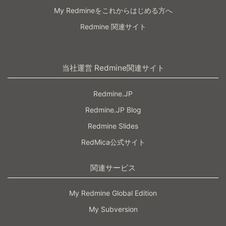
My Redmineをこれからはじめる方へ
Redmine 関連サイト
当社運営 Redmine関連サイト
Redmine.JP
Redmine.JP Blog
Redmine Slides
RedMica公式サイト
関連サービス
My Redmine Global Edition
My Subversion