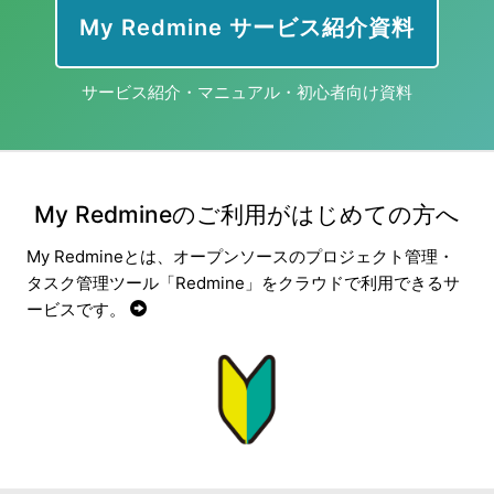
My Redmine サービス紹介資料
サービス紹介・マニュアル・初心者向け資料
My Redmineのご利用がはじめての方へ
My Redmineとは、オープンソースのプロジェクト管理・
タスク管理ツール「Redmine」をクラウドで利用できるサ
ービスです。