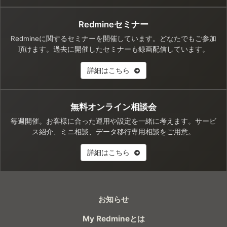
Redmineセミナー
Redmineに関するセミナーを開催しています。どなたでもご参加
頂けます。過去に開催したセミナーも録画配信しています。
詳細はこちら
無料オンライン相談会
毎週開催。お客様に合った運用や設定を一緒に考えます。サービ
ス紹介、ミニ相談、データ移行専用相談をご用意。
詳細はこちら
お知らせ
My Redmineとは