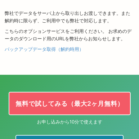
弊社でデータをサーバ上から取り出しお渡しできます。また
解約時に限らず、ご利用中でも弊社で対応します。
こちらのオプションサービスをご利用ください。 お求めのデ
ータのダウンロード用のURLを弊社からお知らせします。
バックアップデータ取得（解約時用）
無料で試してみる（最大2ヶ月無料）
お申し込みから10分で使えます