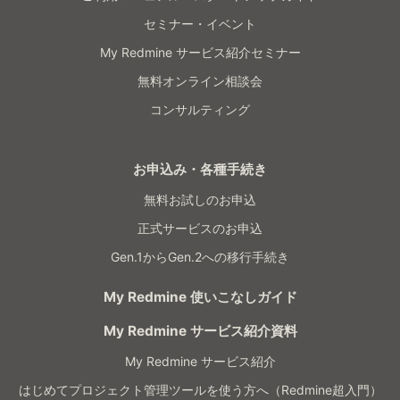
セミナー・イベント
My Redmine サービス紹介セミナー
無料オンライン相談会
コンサルティング
お申込み・各種手続き
無料お試しのお申込
正式サービスのお申込
Gen.1からGen.2への移行手続き
My Redmine 使いこなしガイド
My Redmine サービス紹介資料
My Redmine サービス紹介
はじめてプロジェクト管理ツールを使う方へ（Redmine超入門）