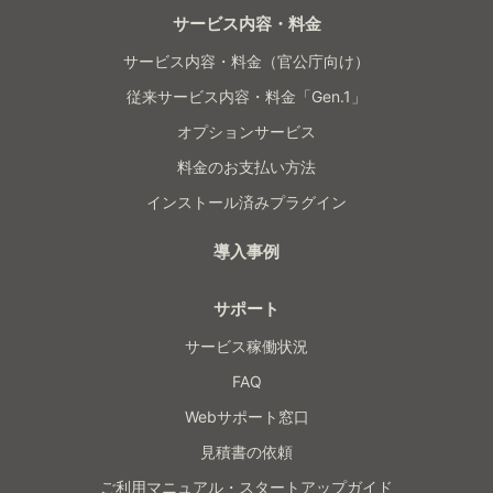
サービス内容・料金
サービス内容・料金（官公庁向け）
従来サービス内容・料金「Gen.1」
オプションサービス
料金のお支払い方法
インストール済みプラグイン
導入事例
サポート
サービス稼働状況
FAQ
Webサポート窓口
見積書の依頼
ご利用マニュアル・スタートアップガイド