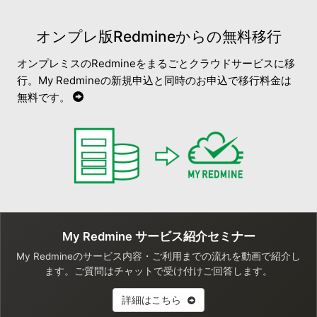
オンプレ版Redmineからの無料移行
オンプレミスのRedmineをまるごとクラウドサービスに移
行。My Redmineの新規申込と同時のお申込で移行料金は
無料です。
My Redmine サービス紹介セミナー
My Redmineのサービス内容・ご利用までの流れを動画で紹介し
ます。ご質問はチャットで受け付けご回答します。
詳細はこちら