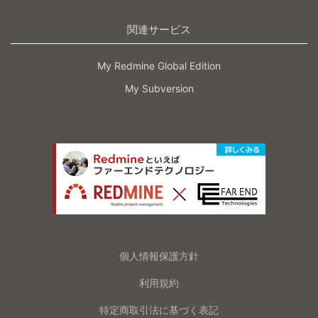
関連サービス
My Redmine Global Edition
My Subversion
個人情報保護方針
利用規約
特定商取引法に基づく表記