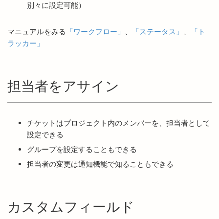
別々に設定可能）
マニュアルをみる
「ワークフロー」
、
「ステータス」
、
「ト
ラッカー」
担当者をアサイン
チケットはプロジェクト内のメンバーを、担当者として
設定できる
グループを設定することもできる
担当者の変更は通知機能で知ることもできる
カスタムフィールド