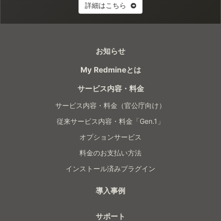
詳細はこちら
お知らせ
My Redmineとは
サービス内容・料金
サービス内容・料金（官公庁向け）
従来サービス内容・料金「Gen.1」
オプションサービス
料金のお支払い方法
インストール済みプラグイン
導入事例
サポート