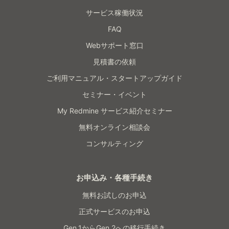
サービス稼働状況
FAQ
Webサポート窓口
見積書の依頼
ご利用マニュアル・スタートアップガイド
セミナー・イベント
My Redmine サービス紹介セミナー
無料オンライン相談会
コンサルティング
お申込み・各種手続き
無料お試しのお申込
正式サービスのお申込
Gen.1からGen.2への移行手続き