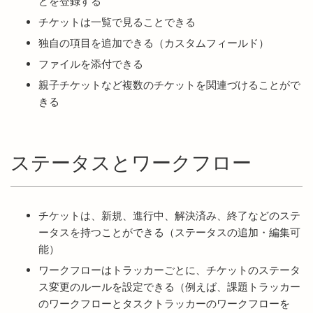
どを登録する
チケットは一覧で見ることできる
独自の項目を追加できる（カスタムフィールド）
ファイルを添付できる
親子チケットなど複数のチケットを関連づけることがで
きる
ステータスとワークフロー
チケットは、新規、進行中、解決済み、終了などのステ
ータスを持つことができる（ステータスの追加・編集可
能）
ワークフローはトラッカーごとに、チケットのステータ
ス変更のルールを設定できる（例えば、課題トラッカー
のワークフローとタスクトラッカーのワークフローを