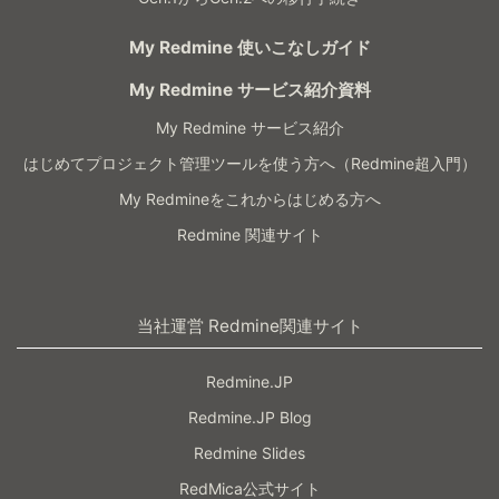
My Redmine 使いこなしガイド
My Redmine サービス紹介資料
My Redmine サービス紹介
はじめてプロジェクト管理ツールを使う方へ（Redmine超入門）
My Redmineをこれからはじめる方へ
Redmine 関連サイト
当社運営 Redmine関連サイト
Redmine.JP
Redmine.JP Blog
Redmine Slides
RedMica公式サイト