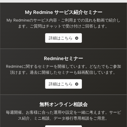
My Redmine サービス紹介セミナー
My Redmineのサービス内容・ご利用までの流れを動画で紹介し
ます。ご質問はチャットで受け付けご回答します。
詳細はこちら
Redmineセミナー
Redmineに関するセミナーを開催しています。どなたでもご参加
頂けます。過去に開催したセミナーも録画配信しています。
詳細はこちら
無料オンライン相談会
毎週開催。お客様に合った運用や設定を一緒に考えます。サービ
ス紹介、ミニ相談、データ移行専用相談をご用意。