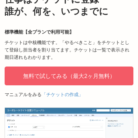
誰が、何を、いつまでに
標準機能【全プランで利用可能】
チケットは中核機能です。「やるべきこと」をチケットとし
て登録し担当者を割り当てます。チケットは一覧で表示され
期日遅れもわかります。
無料で試してみる（最大2ヶ月無料）
マニュアルをみる
「チケットの作成」