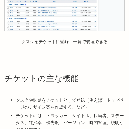
タスクをチケットに登録、一覧で管理できる
チケットの主な機能
タスクや課題をチケットとして登録（例えば、トップペ
ージのデザイン案を作成する、など）
チケットには、トラッカー、タイトル、担当者、ステー
タス、進捗率、優先度、バージョン、時間管理、説明な