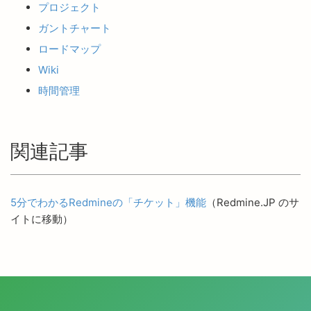
プロジェクト
ガントチャート
ロードマップ
Wiki
時間管理
関連記事
5分でわかるRedmineの「チケット」機能
（Redmine.JP のサ
イトに移動）