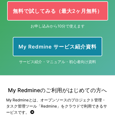
無料で試してみる（最大2ヶ月無料）
お申し込みから10分で使えます
My Redmine サービス紹介資料
サービス紹介・マニュアル・初心者向け資料
My Redmineのご利用がはじめての方へ
My Redmineとは、オープンソースのプロジェクト管理・
タスク管理ツール「Redmine」をクラウドで利用できるサ
ービスです。