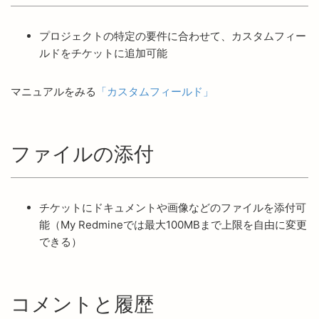
プロジェクトの特定の要件に合わせて、カスタムフィー
ルドをチケットに追加可能
マニュアルをみる
「カスタムフィールド」
ファイルの添付
チケットにドキュメントや画像などのファイルを添付可
能（My Redmineでは最大100MBまで上限を自由に変更
できる）
コメントと履歴