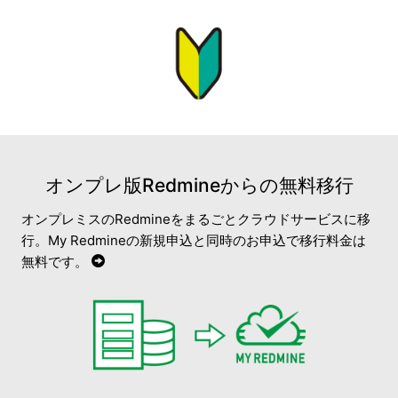
オンプレ版Redmineからの無料移行
オンプレミスのRedmineをまるごとクラウドサービスに移
行。My Redmineの新規申込と同時のお申込で移行料金は
無料です。