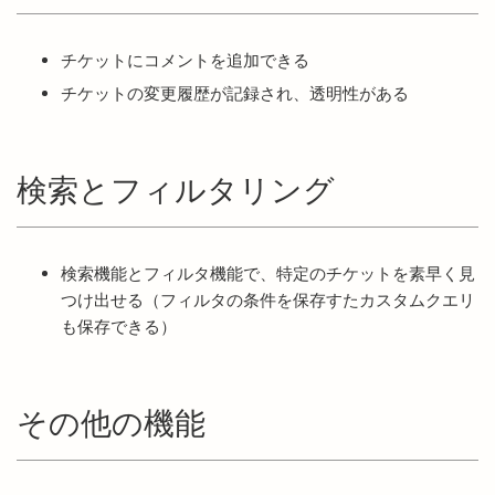
チケットにコメントを追加できる
チケットの変更履歴が記録され、透明性がある
検索とフィルタリング
検索機能とフィルタ機能で、特定のチケットを素早く見
つけ出せる（フィルタの条件を保存すたカスタムクエリ
も保存できる）
その他の機能