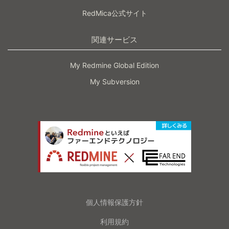
RedMica公式サイト
関連サービス
My Redmine Global Edition
My Subversion
個人情報保護方針
利用規約