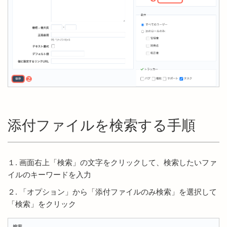
添付ファイルを検索する手順
１. 画面右上「検索」の文字をクリックして、検索したいファ
イルのキーワードを入力
２. 「オプション」から「添付ファイルのみ検索」を選択して
「検索」をクリック