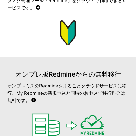
タスク管理ツール「Redmine」をクラウドで利用できるサ
ービスです。
オンプレ版Redmineからの無料移行
オンプレミスのRedmineをまるごとクラウドサービスに移
行。My Redmineの新規申込と同時のお申込で移行料金は
無料です。