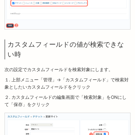
カスタムフィールドの値が検索できな
い時
次の設定でカスタムフィールドを検索対象にします。
１. 上部メニュー「管理」→「カスタムフィールド」で検索対
象としたいカスタムフィールドをクリック
２. カスタムフィールドの編集画面で「検索対象」をONにし
て「保存」をクリック