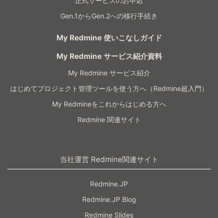
正式サービスのお申込
Gen.1からGen.2への移行手続き
My Redmine 使いこなしガイド
My Redmine サービス紹介資料
My Redmine サービス紹介
はじめてプロジェクト管理ツールを使う方へ（Redmine超入門）
My Redmineをこれからはじめる方へ
Redmine 関連サイト
当社運営 Redmine関連サイト
Redmine.JP
Redmine.JP Blog
Redmine Slides