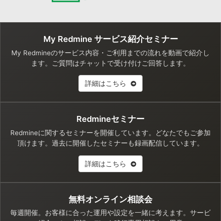
My Redmine サービス紹介セミナー
My Redmineのサービス内容・ご利用までの流れを動画で紹介し
ます。ご質問はチャットで受け付けご回答します。
詳細はこちら
Redmineセミナー
Redmineに関するセミナーを開催しています。どなたでもご参加
頂けます。過去に開催したセミナーも録画配信しています。
詳細はこちら
無料オンライン相談会
毎週開催。お客様に合った運用や設定を一緒に考えます。サービ