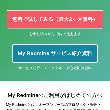
無料で試してみる（最大2ヶ月無料）
お申し込みから10分で使えます
My Redmine サービス紹介資料
サービス紹介・マニュアル・初心者向け資料
My Redmineのご利用がはじめての方へ
My Redmineとは、オープンソースのプロジェクト管理・