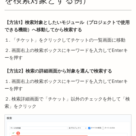
【方法1】検索対象としたいモジュール（プロジェクトで使用
できる機能）へ移動してから検索する
１. 「チケット」をクリックしてチケットの一覧画面に移動
２. 画面右上の検索ボックスにキーワードを入力してEnterキ
ーを押す
【方法2】検索の詳細画面から対象を選んで検索する
１. 画面右上の検索ボックスにキーワードを入力してEnterキ
ーを押す
２. 検索詳細画面で「チケット」以外のチェックを外して「検
索」をクリック