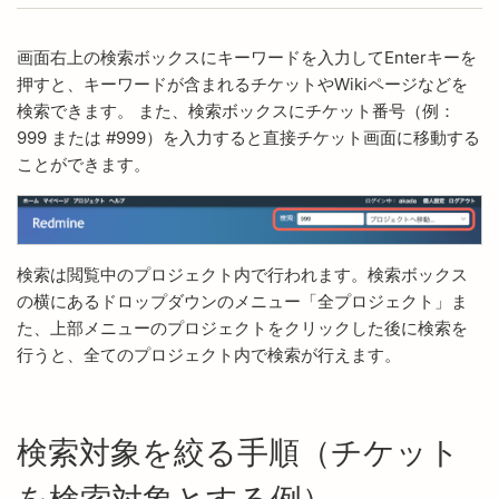
画面右上の検索ボックスにキーワードを入力してEnterキーを
押すと、キーワードが含まれるチケットやWikiページなどを
検索できます。 また、検索ボックスにチケット番号（例：
999 または #999）を入力すると直接チケット画面に移動する
ことができます。
検索は閲覧中のプロジェクト内で行われます。検索ボックス
の横にあるドロップダウンのメニュー「全プロジェクト」ま
た、上部メニューのプロジェクトをクリックした後に検索を
行うと、全てのプロジェクト内で検索が行えます。
検索対象を絞る手順（チケット
を検索対象とする例）