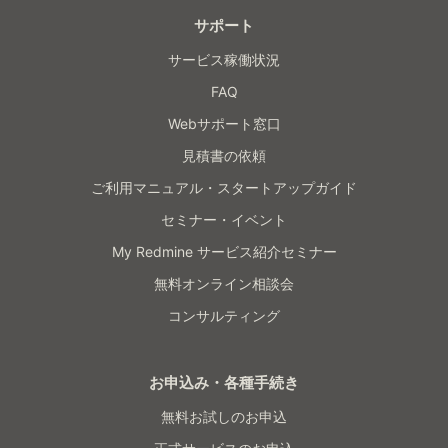
サポート
サービス稼働状況
FAQ
Webサポート窓口
見積書の依頼
ご利用マニュアル・スタートアップガイド
セミナー・イベント
My Redmine サービス紹介セミナー
無料オンライン相談会
コンサルティング
お申込み・各種手続き
無料お試しのお申込