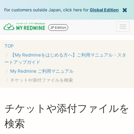
For customers outside Japan, click here for
Global Edition
Togg
JP Edition
navig
TOP
【My Redmineをはじめる方へ】ご利用マニュアル・スタ
ートアップガイド
My Redmine ご利用マニュアル
チケットや添付ファイルを検索
チケットや添付ファイルを
検索