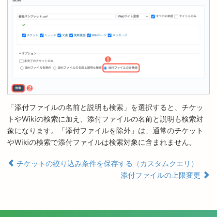
「添付ファイルの名前と説明も検索」を選択すると、チケッ
トやWikiの検索に加え、添付ファイルの名前と説明も検索対
象になります。「添付ファイルを除外」は、通常のチケット
やWikiの検索で添付ファイルは検索対象に含まれません。
チケットの絞り込み条件を保存する（カスタムクエリ）
添付ファイルの上限変更