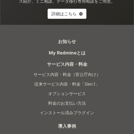
ス紹介、ミニ相談、データ移行専用相談をご用意。
詳細はこちら
お知らせ
My Redmineとは
サービス内容・料金
サービス内容・料金（官公庁向け）
従来サービス内容・料金「Gen.1」
オプションサービス
料金のお支払い方法
インストール済みプラグイン
導入事例