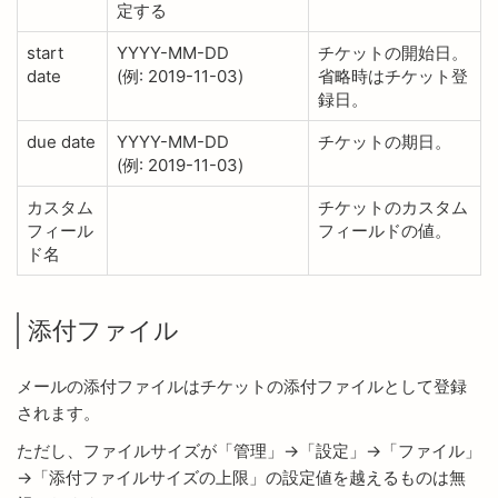
定する
start
YYYY-MM-DD
チケットの開始日。
date
(例: 2019-11-03)
省略時はチケット登
録日。
due date
YYYY-MM-DD
チケットの期日。
(例: 2019-11-03)
カスタム
チケットのカスタム
フィール
フィールドの値。
ド名
添付ファイル
メールの添付ファイルはチケットの添付ファイルとして登録
されます。
ただし、ファイルサイズが「管理」→「設定」→「ファイル」
→「添付ファイルサイズの上限」の設定値を越えるものは無