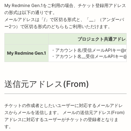
My Redmine Gen.1をご利用の場合、チケット登録用アドレス
の形式は以下の通りです。
メールアドレスは「/」で区切る形式と、「__」（アンダーバ
ー2つ）で区切る形式のどちらもご利用いただけます。
プロジェクト共通アドレス
・アカウント名/受信メールAPIキー@my.re
My Redmine Gen.1
・アカウント名__受信メールAPIキー@my.r
送信元アドレス(From)
チケットの作成者としたいユーザーに対応するメールアドレ
スからメールを送信します。 メールの送信元アドレス(From)
アドレスに対応するユーザーがチケットの登録者となりま
す。