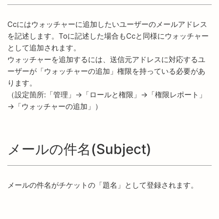
Ccにはウォッチャーに追加したいユーザーのメールアドレス
を記述します。Toに記述した場合もCcと同様にウォッチャー
として追加されます。
ウォッチャーを追加するには、送信元アドレスに対応するユ
ーザーが「ウォッチャーの追加」権限を持っている必要があ
ります。
（設定箇所:「管理」→「ロールと権限」→「権限レポート」
→「ウォッチャーの追加」）
メールの件名(Subject)
メールの件名がチケットの「題名」として登録されます。