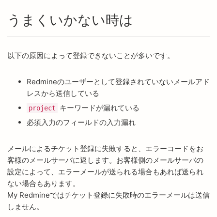
うまくいかない時は
以下の原因によって登録できないことが多いです。
Redmineのユーザーとして登録されていないメールアド
レスから送信している
キーワードが漏れている
project
必須入力のフィールドの入力漏れ
メールによるチケット登録に失敗すると、エラーコードをお
客様のメールサーバに返します。お客様側のメールサーバの
設定によって、エラーメールが送られる場合もあれば送られ
ない場合もあります。
My Redmineではチケット登録に失敗時のエラーメールは送信
しません。