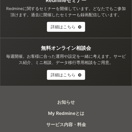
Redmineセミナー
Redmineに関するセミナーを開催しています。どなたでもご参加
頂けます。過去に開催したセミナーも録画配信しています。
詳細はこちら
無料オンライン相談会
毎週開催。お客様に合った運用や設定を一緒に考えます。サービ
ス紹介、ミニ相談、データ移行専用相談をご用意。
詳細はこちら
お知らせ
My Redmineとは
サービス内容・料金