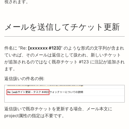
視されます。
メールを送信してチケット更新
件名に “Re:
[xxxxxxx #123]
” のような形式の文字列が含まれ
ていれば、そのメールは返信として扱われ、新しいチケット
が追加されるのではなく既存チケット #123 に注記が追加され
ます。
返信扱いの件名の例:
返信扱いで既存チケットを更新する場合、メール本文に
project属性の指定は不要です。