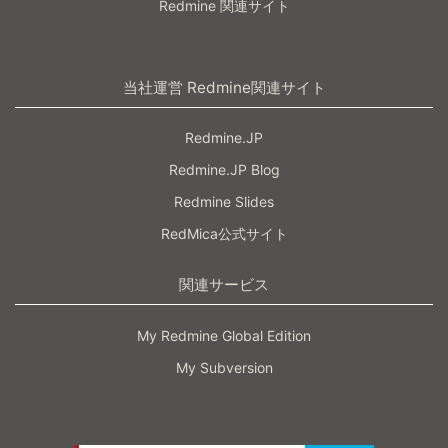
Redmine 関連サイト
当社運営 Redmine関連サイト
Redmine.JP
Redmine.JP Blog
Redmine Slides
RedMica公式サイト
関連サービス
My Redmine Global Edition
My Subversion