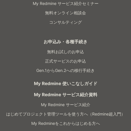
My Redmine サービス紹介セミナー
無料オンライン相談会
コンサルティング
お申込み・各種手続き
無料お試しのお申込
正式サービスのお申込
Gen.1からGen.2への移行手続き
My Redmine 使いこなしガイド
My Redmine サービス紹介資料
My Redmine サービス紹介
はじめてプロジェクト管理ツールを使う方へ（Redmine超入門）
My Redmineをこれからはじめる方へ