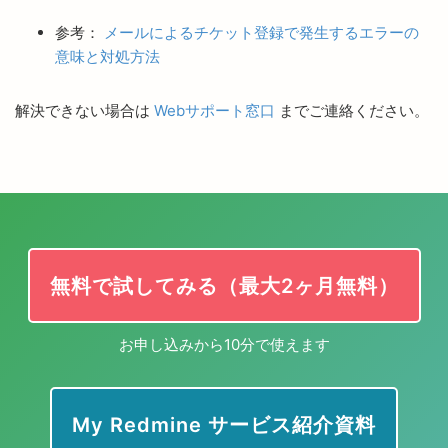
参考：
メールによるチケット登録で発生するエラーの
意味と対処方法
解決できない場合は
Webサポート窓口
までご連絡ください。
無料で試してみる（最大2ヶ月無料）
お申し込みから10分で使えます
My Redmine サービス紹介資料