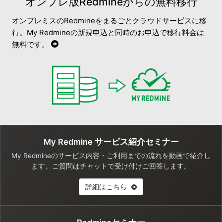
オンプレ版Redmineからの無料移行
オンプレミスのRedmineをまるごとクラウドサービスに移
行。My Redmineの新規申込と同時のお申込で移行料金は
無料です。
My Redmine サービス紹介セミナー
My Redmineのサービス内容・ご利用までの流れを動画で紹介し
ます。ご質問はチャットで受け付けご回答します。
詳細はこちら