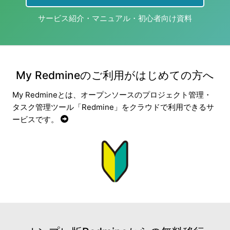
サービス紹介・マニュアル・初心者向け資料
My Redmineのご利用がはじめての方へ
My Redmineとは、オープンソースのプロジェクト管理・
タスク管理ツール「Redmine」をクラウドで利用できるサ
ービスです。