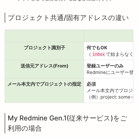
プロジェクト共通/固有アドレスの違い
プロジェクト識別子
何でもOK
（
で始まらなく
inbox
送信元アドレス(From)
登録ユーザーのみ
Redmineにユーザー
メール本文内でプロジェクトの指定
必須
メール本文内でプロジェ
（例）project: some-sy
My Redmine Gen.1(従来サービス)をご
利用の場合