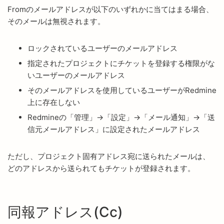
Fromのメールアドレスが以下のいずれかに当てはまる場合、
そのメールは無視されます。
ロックされているユーザーのメールアドレス
指定されたプロジェクトにチケットを登録する権限がな
いユーザーのメールアドレス
そのメールアドレスを使用しているユーザーがRedmine
上に存在しない
Redmineの「管理」→「設定」→「メール通知」→「送
信元メールアドレス」に設定されたメールアドレス
ただし、プロジェクト固有アドレス宛に送られたメールは、
どのアドレスから送られてもチケットが登録されます。
同報アドレス(Cc)