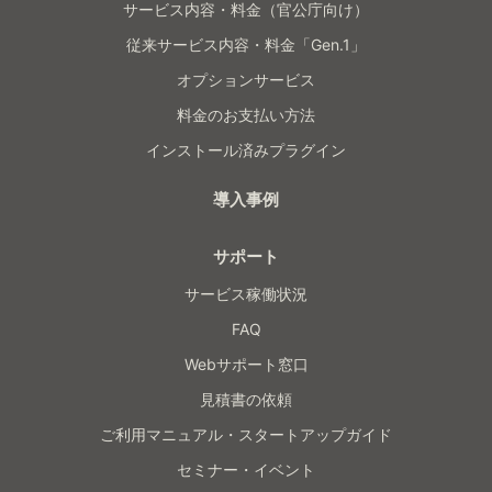
サービス内容・料金（官公庁向け）
従来サービス内容・料金「Gen.1」
オプションサービス
料金のお支払い方法
インストール済みプラグイン
導入事例
サポート
サービス稼働状況
FAQ
Webサポート窓口
見積書の依頼
ご利用マニュアル・スタートアップガイド
セミナー・イベント