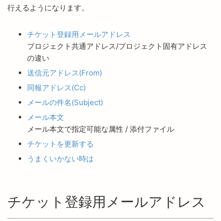
行えるようになります。
チケット登録用メールアドレス
プロジェクト共通アドレス/プロジェクト固有アドレス
の違い
送信元アドレス(From)
同報アドレス(Cc)
メールの件名(Subject)
メール本文
メール本文で指定可能な属性 / 添付ファイル
チケットを更新する
うまくいかない時は
チケット登録用メールアドレス