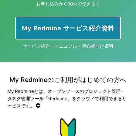
お申し込みから10分で使えます
My Redmine サービス紹介資料
サービス紹介・マニュアル・初心者向け資料
My Redmineのご利用がはじめての方へ
My Redmineとは、オープンソースのプロジェクト管理・
タスク管理ツール「Redmine」をクラウドで利用できるサ
ービスです。