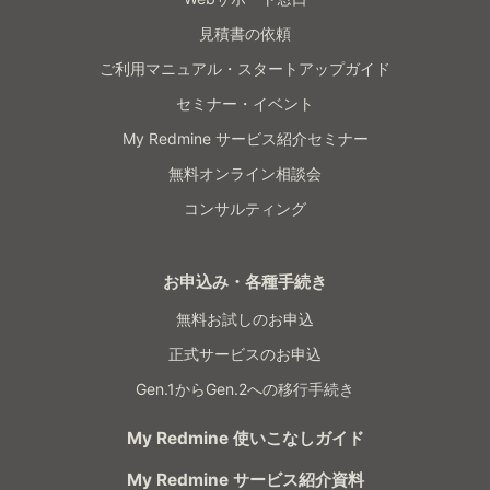
見積書の依頼
ご利用マニュアル・スタートアップガイド
セミナー・イベント
My Redmine サービス紹介セミナー
無料オンライン相談会
コンサルティング
お申込み・各種手続き
無料お試しのお申込
正式サービスのお申込
Gen.1からGen.2への移行手続き
My Redmine 使いこなしガイド
My Redmine サービス紹介資料