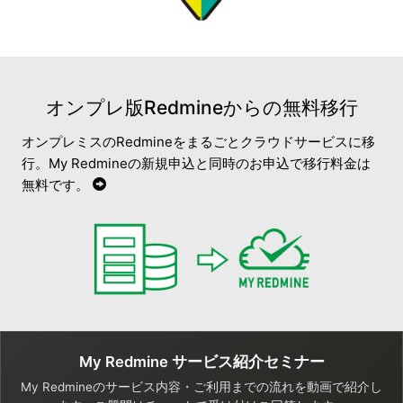
オンプレ版Redmineからの無料移行
オンプレミスのRedmineをまるごとクラウドサービスに移
行。My Redmineの新規申込と同時のお申込で移行料金は
無料です。
My Redmine サービス紹介セミナー
My Redmineのサービス内容・ご利用までの流れを動画で紹介し