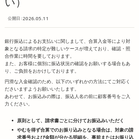
い）
2026.05.11
公開日
銀行振込によるお支払いに関しまして、合算入金等により対
象となる請求の特定が難しいケースが増えており、確認・照
合作業に時間を要しております。
また、お客様に個別に振込状況の確認をお願いする場合もあ
り、ご負担をおかけしております。
円滑な入金確認のため、以下のいずれかの方法にてご対応く
ださいますようお願いいたします。
あわせて、お振込みの際は、振込人名の前に顧客番号をご入
力ください。
原則として、請求書ごとに分けてお振込みいただく
やむを得ず合算でのお振り込みとなる場合は、対象の請
求番号および金額が分かる明細を、事前またはお振り込