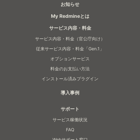
お知らせ
My Redmineとは
サービス内容・料金
サービス内容・料金（官公庁向け）
従来サービス内容・料金「Gen.1」
オプションサービス
料金のお支払い方法
インストール済みプラグイン
導入事例
サポート
サービス稼働状況
FAQ
Webサポート窓口