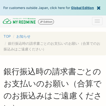
For customers outside Japan, click here for
Global Edition
Togg
JP Edition
navig
TOP
お知らせ
銀行振込時の請求書ごとのお支払いのお願い（合算でのお
振込みはご遠慮ください）
銀行振込時の請求書ごとの
お支払いのお願い（合算で
のお振込みはご遠慮くださ