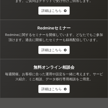
ます。ご質問はチャットで受け付けご回答します。
詳細はこちら
Redmineセミナー
Redmineに関するセミナーを開催しています。どなたでもご参加
頂けます。過去に開催したセミナーも録画配信しています。
詳細はこちら
無料オンライン相談会
毎週開催。お客様に合った運用や設定を一緒に考えます。サービ
ス紹介、ミニ相談、データ移行専用相談をご用意。
詳細はこちら