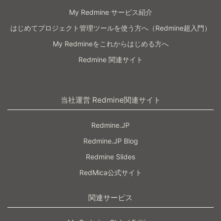
My Redmine サービス紹介
はじめてプロジェクト管理ツールを使う方へ（Redmine超入門）
My Redmineをこれからはじめる方へ
Redmine 関連サイト
当社運営 Redmine関連サイト
Redmine.JP
Redmine.JP Blog
Redmine Slides
RedMica公式サイト
関連サービス