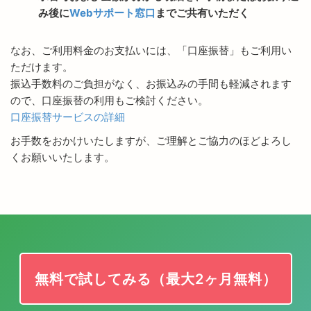
み後に
Webサポート窓口
までご共有いただく
なお、ご利用料金のお支払いには、「口座振替」もご利用い
ただけます。
振込手数料のご負担がなく、お振込みの手間も軽減されます
ので、口座振替の利用もご検討ください。
口座振替サービスの詳細
お手数をおかけいたしますが、ご理解とご協力のほどよろし
くお願いいたします。
無料で試してみる（最大2ヶ月無料）