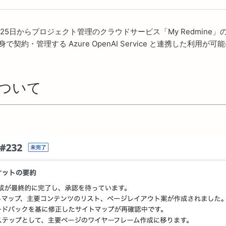
5日からプロジェクト管理のクラウドサービス「My Redmine」
自身で契約・管理する Azure OpenAI Service と連携した利
について