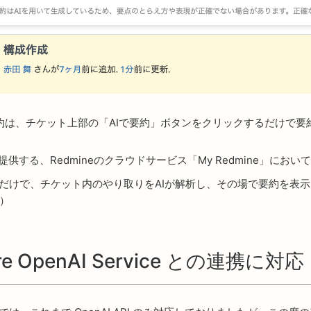
要約は、チケット上部の「AIで要約」ボタンをクリックするだけで要
供する、Redmineのクラウドサービス「My Redmine」にお
だけで、チケット内のやり取りをAIが解析し、その場で要約を表示
）
OpenAI Service との連携に対応