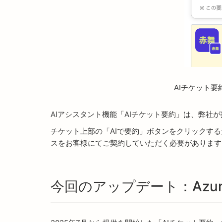
AIチケット
AIアシスタント機能「AIチケット要約」は、弊社が提
チケット上部の「AIで要約」ボタンをクリックする
スをお客様にてご契約していただく必要があります
今回のアップデート：Azure 