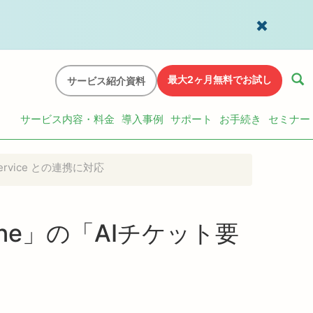
最大2ヶ月無料でお試し
サービス紹介資料
サービス内容・料金
導入事例
サポート
お手続き
セミナー
rvice との連携に対応
ne」の「AIチケット要