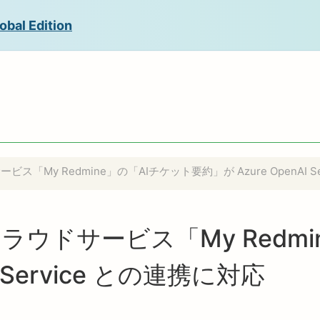
obal Edition
My Redmine」の「AIチケット要約」が Azure OpenAI Se
ウドサービス「My Redmi
I Service との連携に対応