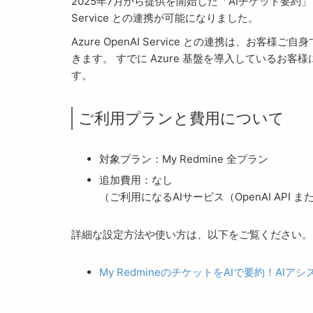
2025年7月から提供を開始した「AIチケット要約」で
Service との連携が可能になりました。
Azure OpenAI Service との連携は、お客様ご
きます。 すでに Azure 基盤を導入している
す。
ご利用プランと費用について
対象プラン：My Redmine 全プラン
追加費用：なし
（ご利用になるAIサービス（OpenAI API 
詳細な設定方法や使い方は、以下をご覧ください。
My RedmineのチケットをAIで要約！AIア