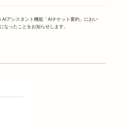
の AIアシスタント機能「AIチケット要約」におい
用が可能になったことをお知らせします。