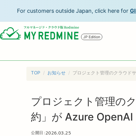
For customers outside Japan, click here for
Gl
JP Edition
TOP
お知らせ
プロジェクト管理のクラウドサービス「
プロジェクト管理のクラ
約」が Azure OpenA
2026.03.25
公開日