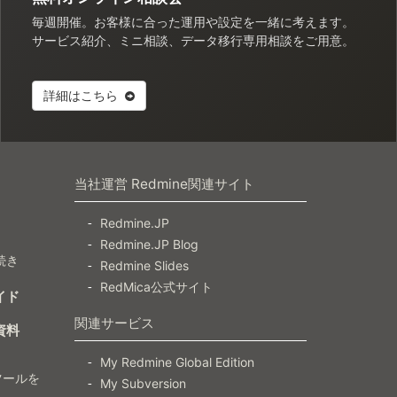
毎週開催。お客様に合った運用や設定を一緒に考えます。
サービス紹介、ミニ相談、データ移行専用相談をご用意。
詳細はこちら
当社運営 Redmine関連サイト
Redmine.JP
Redmine.JP Blog
続き
Redmine Slides
RedMica公式サイト
イド
関連サービス
資料
My Redmine Global Edition
ツールを
My Subversion