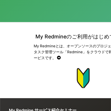
My Redmineのご利用がはじ
My Redmineとは、オープンソースのプロジ
タスク管理ツール「Redmine」をクラウドで
ービスです。
My Redmine サービス紹介セミナー