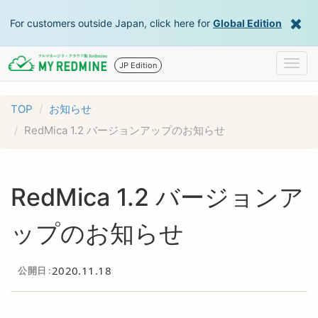
For customers outside Japan, click here for
Global Edition
Togg
JP Edition
navig
TOP
お知らせ
RedMica 1.2 バージョンアップのお知らせ
RedMica 1.2 バージョンア
ップのお知らせ
2020.11.18
公開日