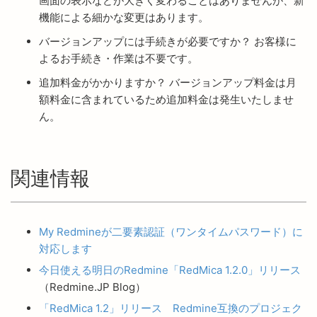
画面の表示などが大きく変わることはありませんが、新
機能による細かな変更はあります。
バージョンアップには手続きが必要ですか？ お客様に
よるお手続き・作業は不要です。
追加料金がかかりますか？ バージョンアップ料金は月
額料金に含まれているため追加料金は発生いたしませ
ん。
関連情報
My Redmineが二要素認証（ワンタイムパスワード）に
対応します
今日使える明日のRedmine「RedMica 1.2.0」リリース
（Redmine.JP Blog）
「RedMica 1.2」リリース Redmine互換のプロジェク