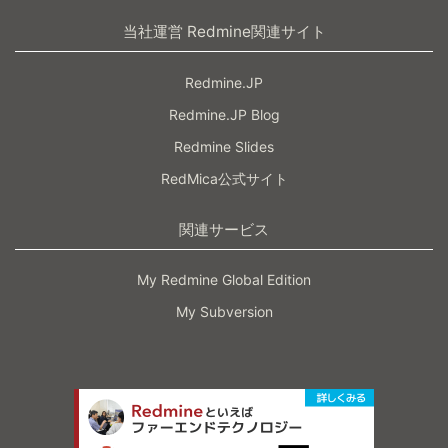
当社運営 Redmine関連サイト
Redmine.JP
Redmine.JP Blog
Redmine Slides
RedMica公式サイト
関連サービス
My Redmine Global Edition
My Subversion