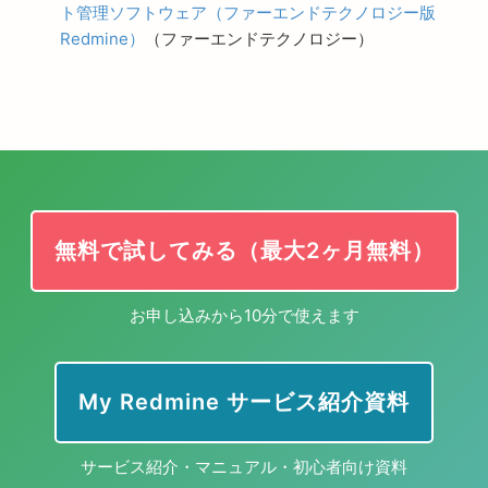
ト管理ソフトウェア（ファーエンドテクノロジー版
Redmine）
（ファーエンドテクノロジー）
無料で試してみる（最大2ヶ月無料）
お申し込みから10分で使えます
My Redmine サービス紹介資料
サービス紹介・マニュアル・初心者向け資料