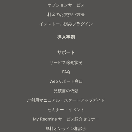
オプションサービス
料金のお支払い方法
インストール済みプラグイン
導入事例
サポート
サービス稼働状況
FAQ
Webサポート窓口
見積書の依頼
ご利用マニュアル・スタートアップガイド
セミナー・イベント
My Redmine サービス紹介セミナー
無料オンライン相談会