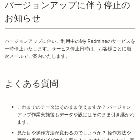
バージョンアップに伴う停止の
お知らせ
バージョンアップに伴いご利用中のMy Redmineのサービスを
一時停止いたします。サービス停止日時は、お客様ごとに順
次メールでご案内いたします。
よくある質問
これまでのデータはそのまま使えますか？ バージョン
アップ作業実施後もデータや設定はそのまま引き継がれ
ます。
見た目や操作方法が変わるのでしょうか？ 操作方法や