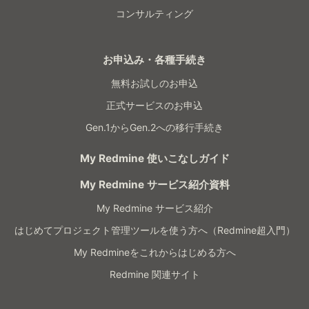
コンサルティング
お申込み・各種手続き
無料お試しのお申込
正式サービスのお申込
Gen.1からGen.2への移行手続き
My Redmine 使いこなしガイド
My Redmine サービス紹介資料
My Redmine サービス紹介
はじめてプロジェクト管理ツールを使う方へ（Redmine超入門）
My Redmineをこれからはじめる方へ
Redmine 関連サイト