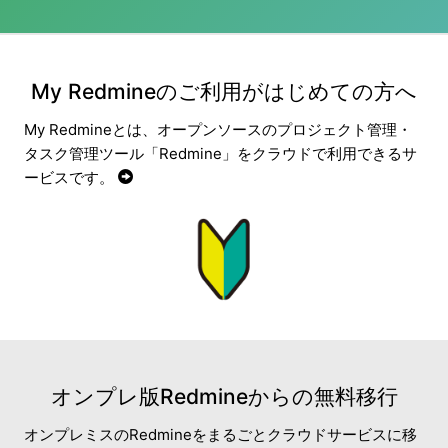
My Redmineのご利用がはじめての方へ
My Redmineとは、オープンソースのプロジェクト管理・
タスク管理ツール「Redmine」をクラウドで利用できるサ
ービスです。
オンプレ版Redmineからの無料移行
オンプレミスのRedmineをまるごとクラウドサービスに移