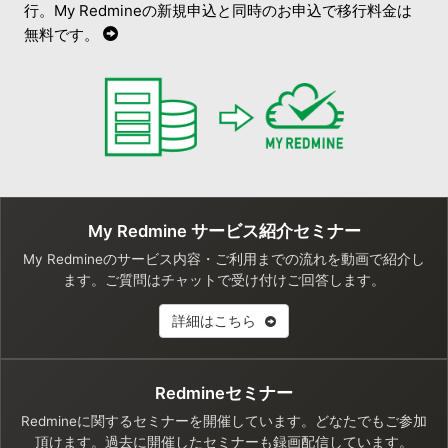
行。My Redmineの新規申込と同時のお申込で移行料金は
無料です。
My Redmine サービス紹介セミナー
My Redmineのサービス内容・ご利用までの流れを動画で紹介し
ます。ご質問はチャットで受け付けご回答します。
詳細はこちら
Redmineセミナー
Redmineに関するセミナーを開催しています。どなたでもご参加
頂けます。過去に開催したセミナーも録画配信しています。