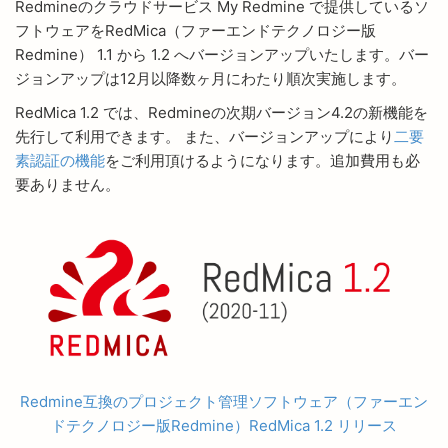
Redmineのクラウドサービス My Redmine で提供しているソ
フトウェアをRedMica（ファーエンドテクノロジー版
Redmine） 1.1 から 1.2 へバージョンアップいたします。バー
ジョンアップは12月以降数ヶ月にわたり順次実施します。
RedMica 1.2 では、Redmineの次期バージョン4.2の新機能を
先行して利用できます。 また、バージョンアップにより
二要
素認証の機能
をご利用頂けるようになります。追加費用も必
要ありません。
Redmine互換のプロジェクト管理ソフトウェア（ファーエン
ドテクノロジー版Redmine）RedMica 1.2 リリース