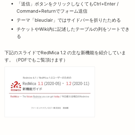
「送信」ボタンをクリックしなくてもCtrl+Enter /
Command+Returnでフォーム送信
テーマ「bleuclair」ではサイドバーを折りたためる
チケットやWiki内に記述したテーブルの列をソートでき
る
下記のスライドでRedMica 1.2 の主な新機能を紹介していま
す。（PDFでもご覧頂けます）