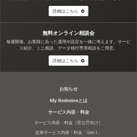
詳細はこちら
無料オンライン相談会
毎週開催。お客様に合った運用や設定を一緒に考えます。サービ
ス紹介、ミニ相談、データ移行専用相談をご用意。
詳細はこちら
お知らせ
My Redmineとは
サービス内容・料金
サービス内容・料金（官公庁向け）
従来サービス内容・料金「Gen.1」