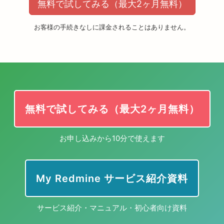
無料で試してみる（最大2ヶ月無料）
お客様の手続きなしに課金されることはありません。
無料で試してみる（最大2ヶ月無料）
お申し込みから10分で使えます
My Redmine サービス紹介資料
サービス紹介・マニュアル・初心者向け資料