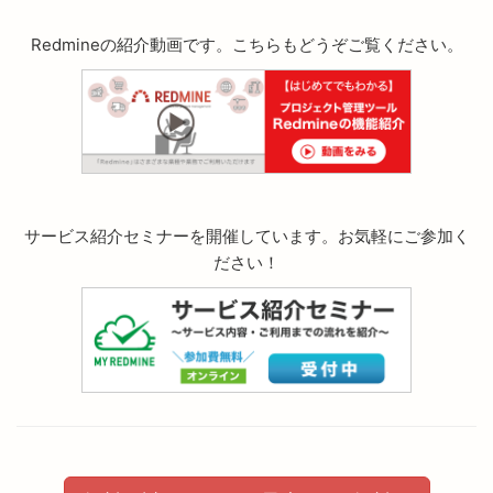
Redmineの紹介動画です。こちらもどうぞご覧ください。
サービス紹介セミナーを開催しています。お気軽にご参加く
ださい！