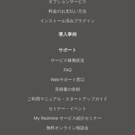
オプションサービス
料金のお支払い方法
インストール済みプラグイン
導入事例
サポート
サービス稼働状況
FAQ
Webサポート窓口
見積書の依頼
ご利用マニュアル・スタートアップガイド
セミナー・イベント
My Redmine サービス紹介セミナー
無料オンライン相談会