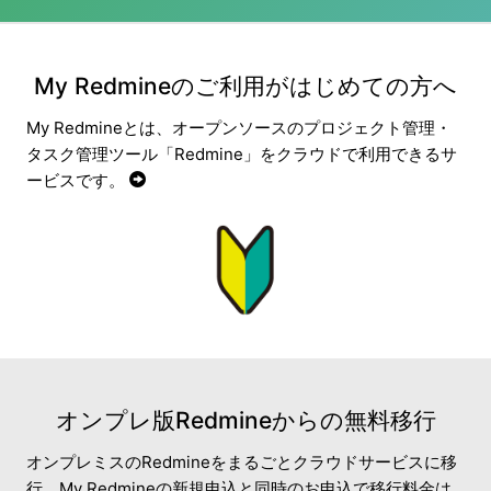
My Redmineのご利用がはじめての方へ
My Redmineとは、オープンソースのプロジェクト管理・
タスク管理ツール「Redmine」をクラウドで利用できるサ
ービスです。
オンプレ版Redmineからの無料移行
オンプレミスのRedmineをまるごとクラウドサービスに移
行。My Redmineの新規申込と同時のお申込で移行料金は