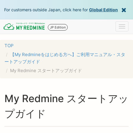
For customers outside Japan, click here for
Global Edition
Togg
JP Edition
navig
TOP
【My Redmineをはじめる方へ】ご利用マニュアル・スタ
ートアップガイド
My Redmine スタートアップガイド
My Redmine スタートアッ
プガイド