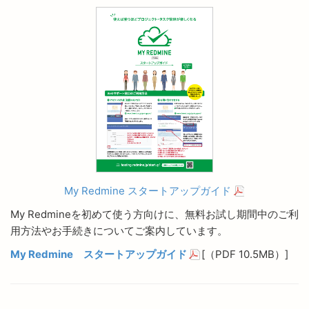
My Redmine スタートアップガイド
My Redmineを初めて使う方向けに、無料お試し期間中のご利
用方法やお手続きについてご案内しています。
My Redmine スタートアップガイド
[（PDF 10.5MB）]