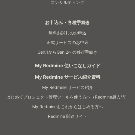
コンサルティング
お申込み・各種手続き
無料お試しのお申込
正式サービスのお申込
Gen.1からGen.2への移行手続き
My Redmine 使いこなしガイド
My Redmine サービス紹介資料
My Redmine サービス紹介
はじめてプロジェクト管理ツールを使う方へ（Redmine超入門）
My Redmineをこれからはじめる方へ
Redmine 関連サイト