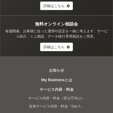
詳細はこちら
無料オンライン相談会
毎週開催。お客様に合った運用や設定を一緒に考えます。サービ
ス紹介、ミニ相談、データ移行専用相談をご用意。
詳細はこちら
お知らせ
My Redmineとは
サービス内容・料金
サービス内容・料金（官公庁向け）
従来サービス内容・料金「Gen.1」