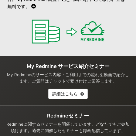
無料です。
My Redmine サービス紹介セミナー
My Redmineのサービス内容・ご利用までの流れを動画で紹介し
ます。ご質問はチャットで受け付けご回答します。
詳細はこちら
Redmineセミナー
Redmineに関するセミナーを開催しています。どなたでもご参加
頂けます。過去に開催したセミナーも録画配信しています。