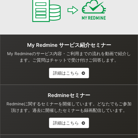
My Redmine サービス紹介セミナー
My Redmineのサービス内容・ご利用までの流れを動画で紹介し
ます。ご質問はチャットで受け付けご回答します。
詳細はこちら
Redmineセミナー
Redmineに関するセミナーを開催しています。どなたでもご参加
頂けます。過去に開催したセミナーも録画配信しています。
詳細はこちら