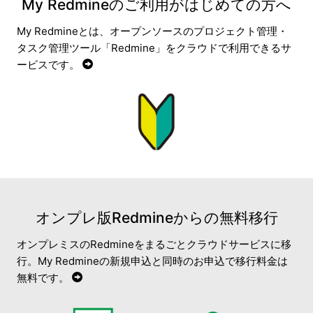
My Redmineのご利用がはじめての方へ
My Redmineとは、オープンソースのプロジェクト管理・
タスク管理ツール「Redmine」をクラウドで利用できるサ
ービスです。
オンプレ版Redmineからの無料移行
オンプレミスのRedmineをまるごとクラウドサービスに移
行。My Redmineの新規申込と同時のお申込で移行料金は
無料です。