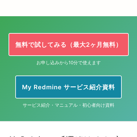
無料で試してみる（最大2ヶ月無料）
お申し込みから10分で使えます
My Redmine サービス紹介資料
サービス紹介・マニュアル・初心者向け資料