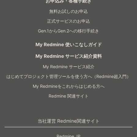
お申込み・各種手続き
無料お試しのお申込
正式サービスのお申込
Gen.1からGen.2への移行手続き
My Redmine 使いこなしガイド
My Redmine サービス紹介資料
My Redmine サービス紹介
はじめてプロジェクト管理ツールを使う方へ（Redmine超入門）
My Redmineをこれからはじめる方へ
Redmine 関連サイト
当社運営 Redmine関連サイト
Redmine.JP