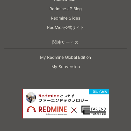
Redmine.JP Blog
Redmine Slides
RedMica公式サイト
関連サービス
My Redmine Global Edition
My Subversion