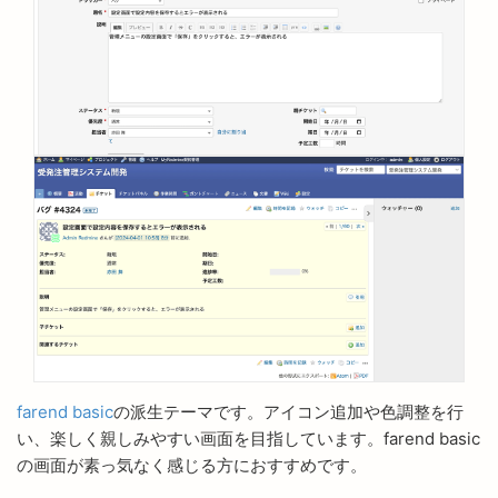
farend basic
の派生テーマです。アイコン追加や色調整を行
い、楽しく親しみやすい画面を目指しています。farend basic
の画面が素っ気なく感じる方におすすめです。