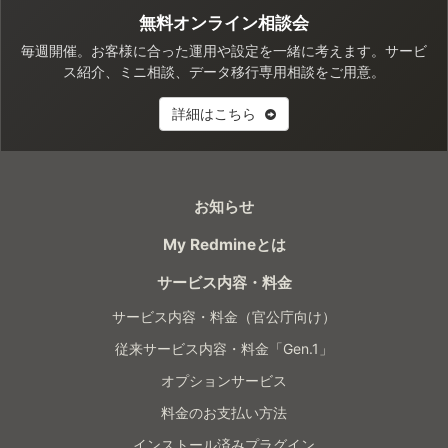
無料オンライン相談会
毎週開催。お客様に合った運用や設定を一緒に考えます。サービ
ス紹介、ミニ相談、データ移行専用相談をご用意。
詳細はこちら
お知らせ
My Redmineとは
サービス内容・料金
サービス内容・料金（官公庁向け）
従来サービス内容・料金「Gen.1」
オプションサービス
料金のお支払い方法
インストール済みプラグイン