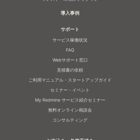
導入事例
サポート
サービス稼働状況
FAQ
Webサポート窓口
見積書の依頼
ご利用マニュアル・スタートアップガイド
セミナー・イベント
My Redmine サービス紹介セミナー
無料オンライン相談会
コンサルティング