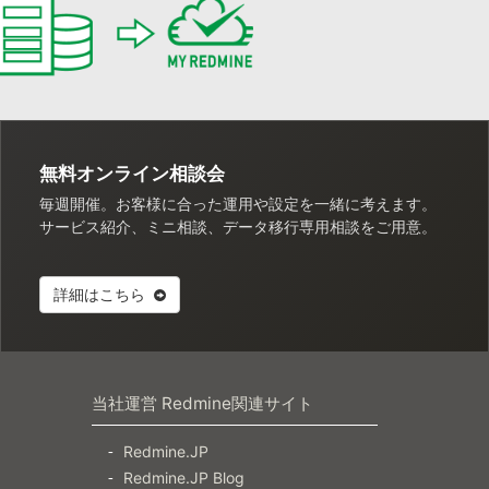
無料オンライン相談会
毎週開催。お客様に合った運用や設定を一緒に考えます。
サービス紹介、ミニ相談、データ移行専用相談をご用意。
詳細はこちら
当社運営 Redmine関連サイト
Redmine.JP
Redmine.JP Blog