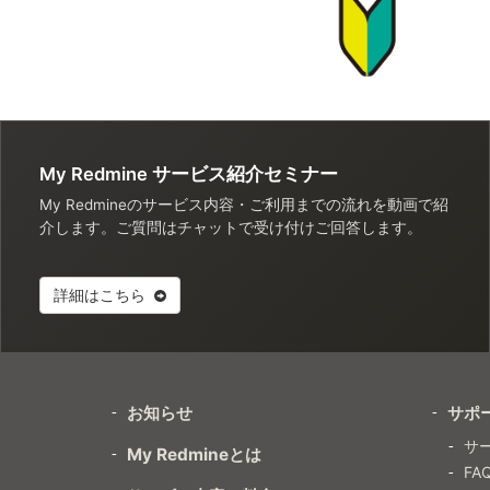
My Redmine サービス紹介セミナー
My Redmineのサービス内容・ご利用までの流れを動画で紹
介します。ご質問はチャットで受け付けご回答します。
詳細はこちら
お知らせ
サポ
サ
My Redmineとは
FA