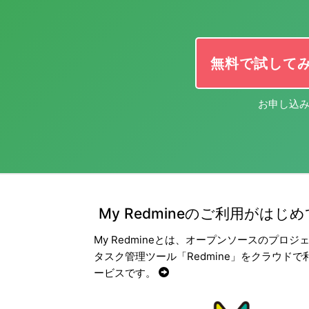
無料で試して
お申し込み
My Redmineのご利用がはじ
My Redmineとは、オープンソースのプロジ
タスク管理ツール「Redmine」をクラウドで
ービスです。