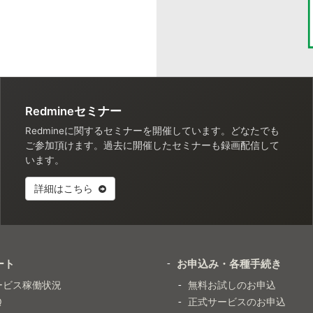
Redmineセミナー
Redmineに関するセミナーを開催しています。どなたでも
ご参加頂けます。過去に開催したセミナーも録画配信して
います。
詳細はこちら
ート
お申込み・各種手続き
ービス稼働状況
無料お試しのお申込
Q
正式サービスのお申込