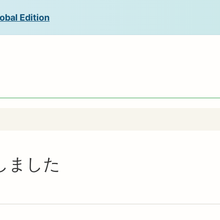
obal Edition
更新しました