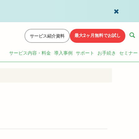
最大2ヶ月無料でお試し
サービス紹介資料
サービス内容・料金
導入事例
サポート
お手続き
セミナー