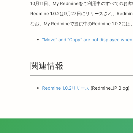
10月11日、My Redmineをご利用中のすべてのお客
Redmine 1.0.2は9月27日にリリースされ、Re
なお、My Redmineで提供中のRedmine 1.0
“Move” and “Copy” are not displayed when 
関連情報
Redmine 1.0.2リリース
(Redmine.JP Blog)