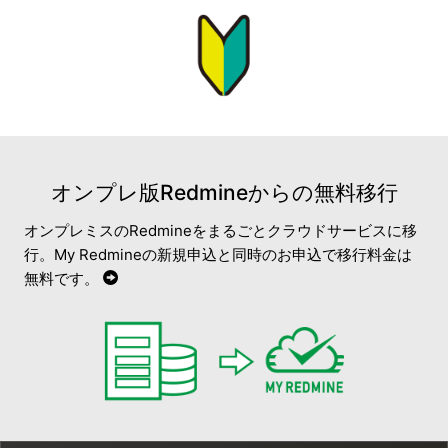
オンプレ版Redmineからの無料移行
オンプレミスのRedmineをまるごとクラウドサービスに移
行。My Redmineの新規申込と同時のお申込で移行料金は
無料です。