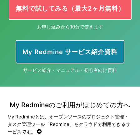
無料で試してみる（最大2ヶ月無料）
お申し込みから10分で使えます
My Redmine サービス紹介資料
サービス紹介・マニュアル・初心者向け資料
My Redmineのご利用がはじめての方へ
My Redmineとは、オープンソースのプロジェクト管理・
タスク管理ツール「Redmine」をクラウドで利用できるサ
ービスです。