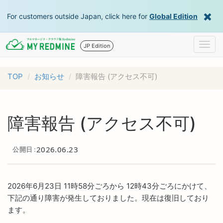
For customers outside Japan, click here for
Global Edition
Togg
JP Edition
navig
TOP
お知らせ
障害報告 (アクセス不可)
障害報告 (アクセス不可)
2026.06.23
公開日
2026年6月23日 11時58分ごろから 12時43分ごろにかけて、
下記の通り障害が発生しておりました。現在は復旧しており
ます。