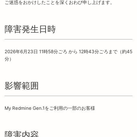
ご迷惑をおかけしたことを深くおわび申し上げます。
障害発生日時
2026年6月23日 11時58分ごろ から 12時43分ごろまで（約45
分）
影響範囲
My Redmine Gen.1をご利用の一部のお客様
障害内容