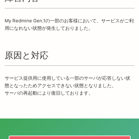
My Redmine Gen.1の一部のお客様において、サービスがご利
用になれない状態が発生しておりました。
原因と対応
サービス提供用に使用している一部のサーバが応答しない状
態となったためアクセスできない状態となりました。
サーバの再起動により復旧しております。