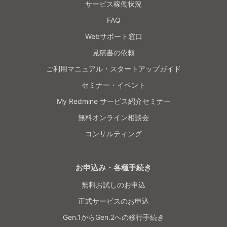
サービス稼働状況
FAQ
Webサポート窓口
見積書の依頼
ご利用マニュアル・スタートアップガイド
セミナー・イベント
My Redmine サービス紹介セミナー
無料オンライン相談会
コンサルティング
お申込み・各種手続き
無料お試しのお申込
正式サービスのお申込
Gen.1からGen.2への移行手続き