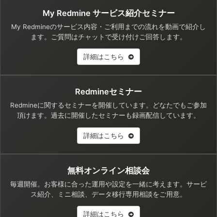
My Redmine サービス紹介セミナー
My Redmineのサービス内容・ご利用までの流れを動画で紹介し
ます。ご質問はチャットで受け付けご回答します。
詳細はこちら
Redmineセミナー
Redmineに関するセミナーを開催しています。どなたでもご参加
頂けます。過去に開催したセミナーも録画配信しています。
詳細はこちら
無料オンライン相談会
毎週開催。お客様に合った運用や設定を一緒に考えます。サービ
ス紹介、ミニ相談、データ移行専用相談をご用意。
詳細はこちら