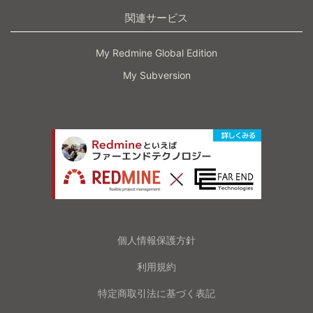
関連サービス
My Redmine Global Edition
My Subversion
個人情報保護方針
利用規約
特定商取引法に基づく表記