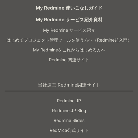
My Redmine 使いこなしガイド
My Redmine サービス紹介資料
My Redmine サービス紹介
はじめてプロジェクト管理ツールを使う方へ（Redmine超入門）
My Redmineをこれからはじめる方へ
Redmine 関連サイト
当社運営 Redmine関連サイト
Redmine.JP
Redmine.JP Blog
Redmine Slides
RedMica公式サイト