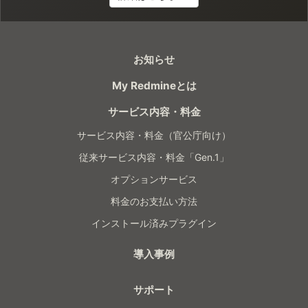
お知らせ
My Redmineとは
サービス内容・料金
サービス内容・料金（官公庁向け）
従来サービス内容・料金「Gen.1」
オプションサービス
料金のお支払い方法
インストール済みプラグイン
導入事例
サポート