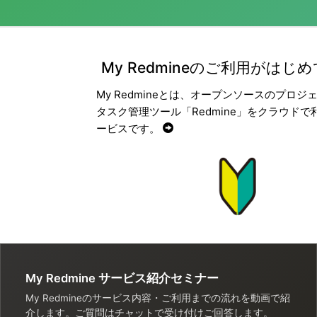
My Redmineのご利用がはじ
My Redmineとは、オープンソースのプロジ
タスク管理ツール「Redmine」をクラウドで
ービスです。
My Redmine サービス紹介セミナー
My Redmineのサービス内容・ご利用までの流れを動画で紹
介します。ご質問はチャットで受け付けご回答します。