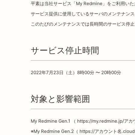
平素は当社サービス「My Redmine」をご利用
サービス提供に使用しているサーバのメンテナンス
このたびのメンテナンスでは長時間のサービス停止
サービス停止時間
2022年7月23日（土）8時00分 〜 20時00分
対象と影響範囲
My Redmine Gen.1 （ https://my.red
※My Redmine Gen.2（ https://アカウント名.