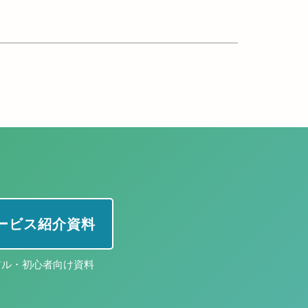
 サービス紹介資料
アル・初心者向け資料