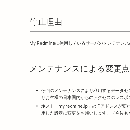
停止理由
My Redmineに使用しているサーバのメンテナン
メンテナンスによる変更点
今回のメンテナンスにより利用するデータセン
りお客様の日本国内からのアクセスのレスポ
ホスト「my.redmine.jp」のIPアドレ
用した設定に変更をお願いします。（今後も