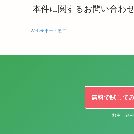
本件に関するお問い合わ
Webサポート窓口
無料で試して
お申し込み