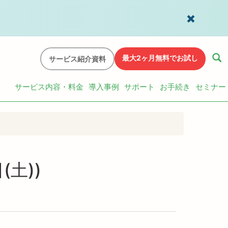
最大2ヶ月無料でお試し
サービス紹介資料
サービス内容・料金
導入事例
サポート
お手続き
セミナー
(土))