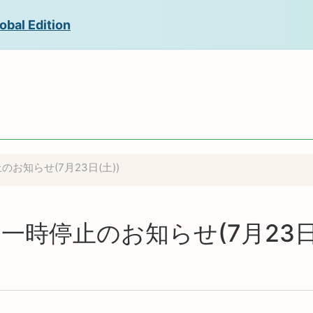
obal Edition
止のお知らせ(7月23日(土))
ビス一時停止のお知らせ(7月23日