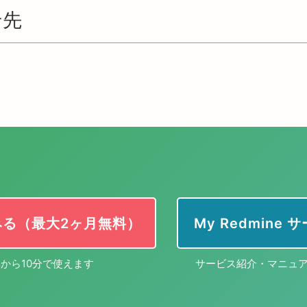
せ先
みる（最大2ヶ月無料）
My Redmine
から10分で使えます
サービス紹介・マニュ