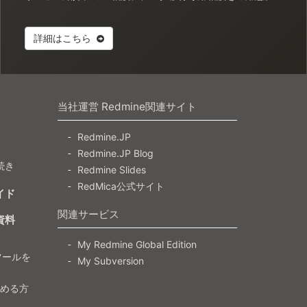
詳細はこちら
当社運営 Redmine関連サイト
Redmine.JP
Redmine.JP Blog
続き
Redmine Slides
RedMica公式サイト
イド
関連サービス
資料
My Redmine Global Edition
ツールを
My Subversion
）
じめる方