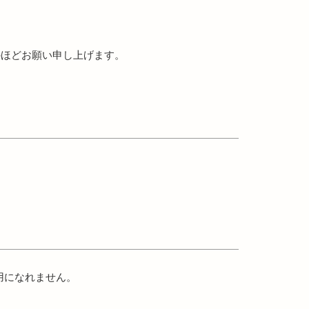
のほどお願い申し上げます。
がご利用になれません。