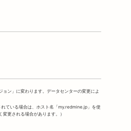
ージョン」に変わります。データセンターの変更によ
ている場合は、ホスト名「my.redmine.jp」を使
く変更される場合があります。）