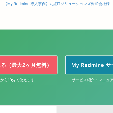
【My Redmine 導入事例】丸紅ITソリューションズ株式会社様
みる（最大2ヶ月無料）
My Redmine
から10分で使えます
サービス紹介・マニュ