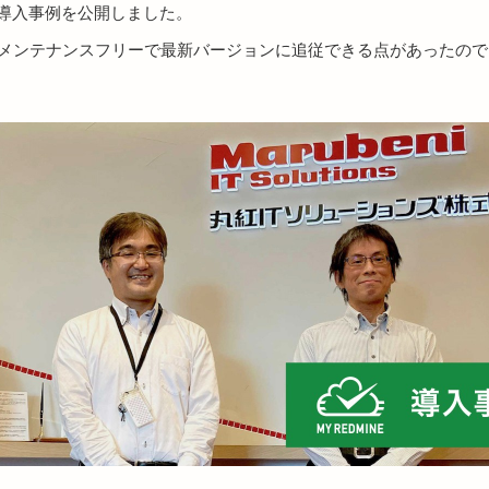
ne導入事例を公開しました。
とで、メンテナンスフリーで最新バージョンに追従できる点があった