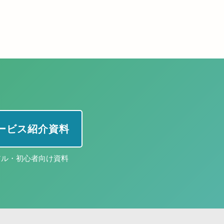
 サービス紹介資料
アル・初心者向け資料