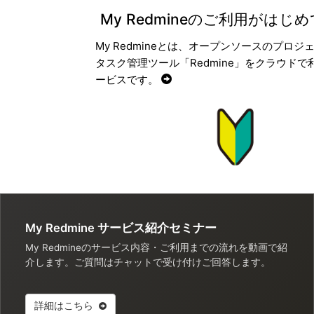
My Redmineのご利用がはじ
My Redmineとは、オープンソースのプロジ
タスク管理ツール「Redmine」をクラウドで
ービスです。
My Redmine サービス紹介セミナー
My Redmineのサービス内容・ご利用までの流れを動画で紹
介します。ご質問はチャットで受け付けご回答します。
詳細はこちら