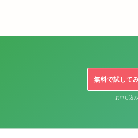
無料で試して
お申し込み