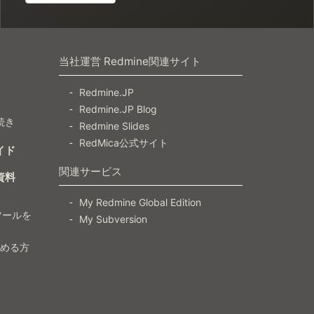
当社運営 Redmine関連サイト
Redmine.JP
Redmine.JP Blog
続き
Redmine Slides
RedMica公式サイト
イド
関連サービス
資料
My Redmine Global Edition
ツールを
My Subversion
）
じめる方