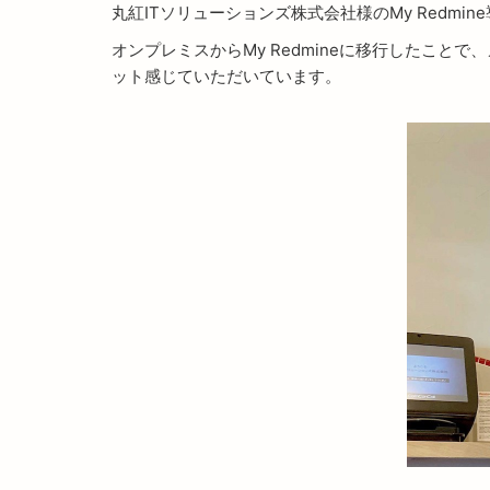
丸紅ITソリューションズ株式会社様のMy Redmi
オンプレミスからMy Redmineに移行したこ
ット感じていただいています。