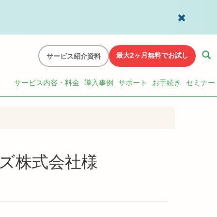
最大2ヶ月無料でお試し
サービス紹介資料
サービス内容・料金
導入事例
サポート
お手続き
セミナー
ョンズ株式会社様