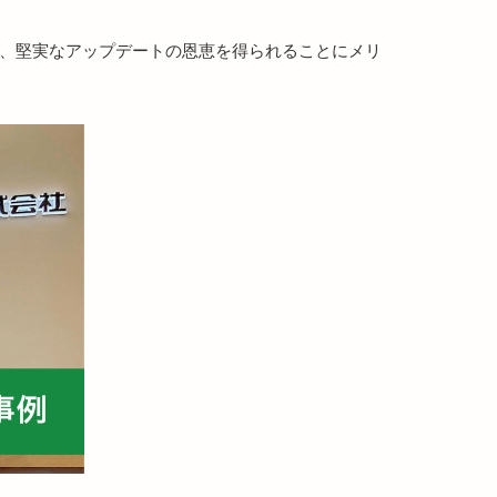
ので、堅実なアップデートの恩恵を得られることにメリ