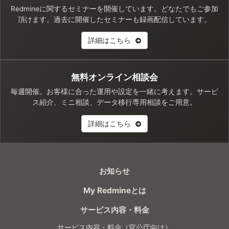
Redmineに関するセミナーを開催しています。どなたでもご参加
頂けます。過去に開催したセミナーも録画配信しています。
詳細はこちら
無料オンライン相談会
毎週開催。お客様に合った運用や設定を一緒に考えます。サービ
ス紹介、ミニ相談、データ移行専用相談をご用意。
詳細はこちら
お知らせ
My Redmineとは
サービス内容・料金
サービス内容・料金（官公庁向け）