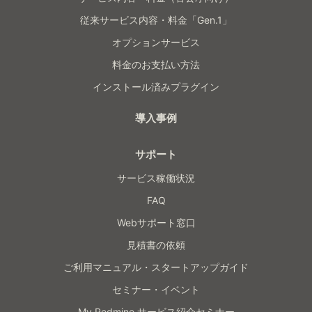
従来サービス内容・料金「Gen.1」
オプションサービス
料金のお支払い方法
インストール済みプラグイン
導入事例
サポート
サービス稼働状況
FAQ
Webサポート窓口
見積書の依頼
ご利用マニュアル・スタートアップガイド
セミナー・イベント
My Redmine サービス紹介セミナー