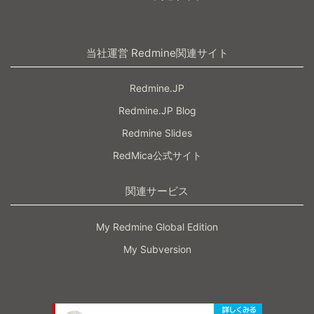
当社運営 Redmine関連サイト
Redmine.JP
Redmine.JP Blog
Redmine Slides
RedMica公式サイト
関連サービス
My Redmine Global Edition
My Subversion