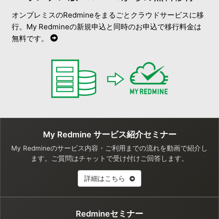
オンプレミスのRedmineをまるごとクラウドサービスに移
行。My Redmineの新規申込と同時のお申込で移行料金は
無料です。
My Redmine サービス紹介セミナー
My Redmineのサービス内容・ご利用までの流れを動画で紹介し
ます。ご質問はチャットで受け付けご回答します。
詳細はこちら
Redmineセミナー