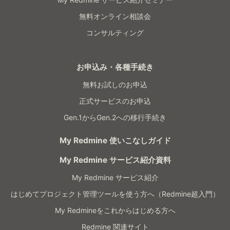
無料オンライン相談会
コンサルティング
お申込み・各種手続き
無料お試しのお申込
正式サービスのお申込
Gen.1からGen.2への移行手続き
My Redmine 使いこなしガイド
My Redmine サービス紹介資料
My Redmine サービス紹介
はじめてプロジェクト管理ツールを使う方へ（Redmine超入門）
My Redmineをこれからはじめる方へ
Redmine 関連サイト