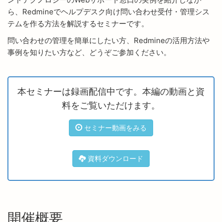
ら、Redmineでヘルプデスク向け問い合わせ受付・管理シス
テムを作る方法を解説するセミナーです。
問い合わせの管理を簡単にしたい方、Redmineの活用方法や
事例を知りたい方など、どうぞご参加ください。
本セミナーは録画配信中です。本編の動画と資
料をご覧いただけます。
セミナー動画をみる
資料ダウンロード
開催概要