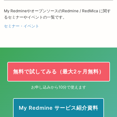
My RedmineやオープンソースのRedmine / RedMica に関す
るセミナーやイベントの一覧です。
セミナー・イベント
無料で試してみる（最大2ヶ月無料）
お申し込みから10分で使えます
My Redmine サービス紹介資料