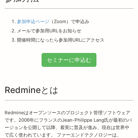
参加申込ページ
（Zoom）で申込み
メールで参加用URLをお知らせ
開催時間になったら参加用URLにアクセス
セミナーに申込む
Redmineとは
Redmineはオープンソースのプロジェクト管理ソフトウェア
です。2006年にフランスのJean-Philippe Lang氏が最初のバ
ージョンを公開して以降、着実に普及が進み、現在は世界中
で広く使われています。 ファーエンドテクノロジーは、