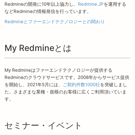
Redmineの開発に10年以上協力し、
Redmine.JP
を運用する
などRedmineの情報発信を行っています。
Redmineとファーエンドテクノロジーとの関わり
My Redmineとは
My Redmineはファーエンドテクノロジーが提供する
Redmineのクラウドサービスです。2008年からサービス提供
を開始し、2021年5月には、
ご契約件数1000社
を突破しまし
た。さまざまな業種・規模のお客様に広くご利用頂いていま
す。
セミナー・イベント