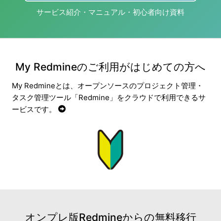
サービス紹介・マニュアル・初心者向け資料
My Redmineのご利用がはじめての方へ
My Redmineとは、オープンソースのプロジェクト管理・
タスク管理ツール「Redmine」をクラウドで利用できるサ
ービスです。
オンプレ版Redmineからの無料移行