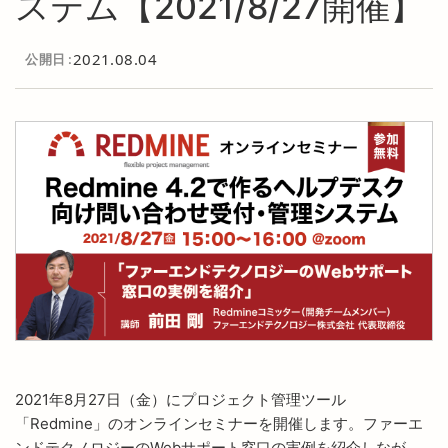
ステム【2021/8/27開催】
2021.08.04
公開日
2021年8月27日（金）にプロジェクト管理ツール
「Redmine」のオンラインセミナーを開催します。ファーエ
ンドテクノロジーのWebサポート窓口の実例を紹介しなが