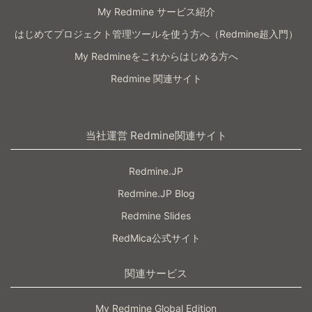
My Redmine サービス紹介
はじめてプロジェクト管理ツールを使う方へ（Redmine超入門）
My Redmineをこれからはじめる方へ
Redmine 関連サイト
当社運営 Redmine関連サイト
Redmine.JP
Redmine.JP Blog
Redmine Slides
RedMica公式サイト
関連サービス
My Redmine Global Edition