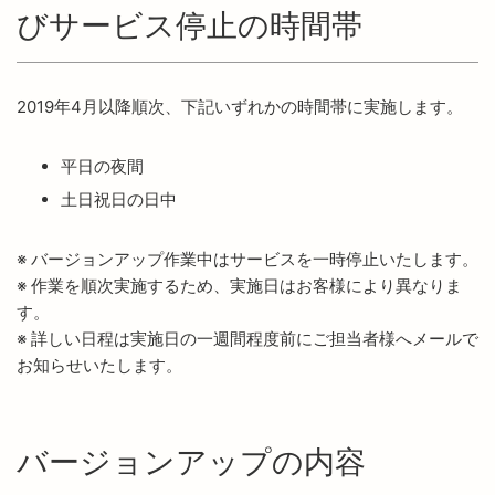
びサービス停止の時間帯
2019年4月以降順次、下記いずれかの時間帯に実施します。
平日の夜間
土日祝日の日中
※ バージョンアップ作業中はサービスを一時停止いたします。
※ 作業を順次実施するため、実施日はお客様により異なりま
す。
※ 詳しい日程は実施日の一週間程度前にご担当者様へメールで
お知らせいたします。
バージョンアップの内容