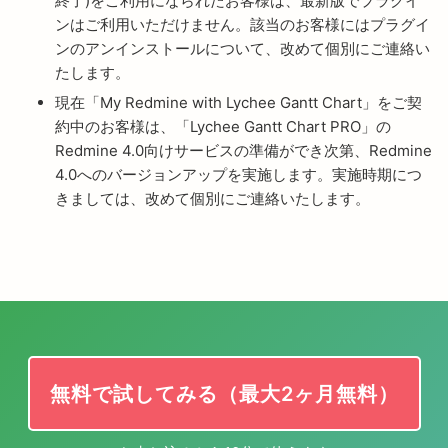
終了)をご利用になられたお客様は、最新版でプラグイ
ンはご利用いただけません。該当のお客様にはプラグイ
ンのアンインストールについて、改めて個別にご連絡い
たします。
現在「My Redmine with Lychee Gantt Chart」をご契
約中のお客様は、「Lychee Gantt Chart PRO」の
Redmine 4.0向けサービスの準備ができ次第、Redmine
4.0へのバージョンアップを実施します。実施時期につ
きましては、改めて個別にご連絡いたします。
無料で試してみる（最大2ヶ月無料）