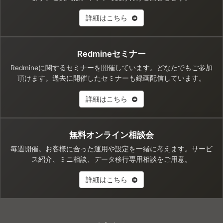
詳細はこちら
Redmineセミナー
Redmineに関するセミナーを開催しています。どなたでもご参加
頂けます。過去に開催したセミナーも録画配信しています。
詳細はこちら
無料オンライン相談会
毎週開催。お客様に合った運用や設定を一緒に考えます。サービ
ス紹介、ミニ相談、データ移行専用相談をご用意。
詳細はこちら