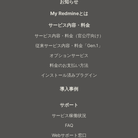
お知らせ
My Redmineとは
サービス内容・料金
サービス内容・料金（官公庁向け）
従来サービス内容・料金「Gen.1」
オプションサービス
料金のお支払い方法
インストール済みプラグイン
導入事例
サポート
サービス稼働状況
FAQ
Webサポート窓口