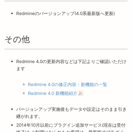
Redmineのバージョンアップ(4.0系最新版へ更新)
その他
Redmine 4.0の更新内容などは下記よりご確認いただけ
ます
Redmine 4.0の修正内容・新機能の一覧
Redmine 4.0 新機能紹介
バージョンアップ実施後もデータや設定はそのまま引き
継がれます。
2014年10月以前にプラグイン追加サービス(現在は受付