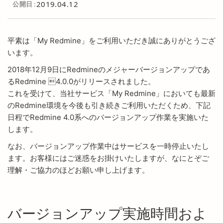
2019.04.12
公開日
平素は「My Redmine」をご利用いただき誠にありがとうござ
います。
2018年12月9日にRedmineのメジャーバージョンアップであ
るRedmine 4.0.0がリリースされました。
これを受けて、当社サービス「My Redmine」においても最新
のRedmine環境を今後も引き続きご利用いただくため、下記
日程でRedmine 4.0系へのバージョンアップ作業を実施いた
します。
なお、バージョンアップ作業中はサービスを一時停止いたし
ます。お客様にはご迷惑をお掛けいたしますが、なにとぞご
理解・ご協力のほどお願い申し上げます。
バージョンアップ実施時間およ