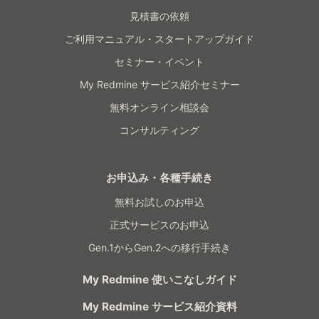
見積書の依頼
ご利用マニュアル・スタートアップガイド
セミナー・イベント
My Redmine サービス紹介セミナー
無料オンライン相談会
コンサルティング
お申込み・各種手続き
無料お試しのお申込
正式サービスのお申込
Gen.1からGen.2への移行手続き
My Redmine 使いこなしガイド
My Redmine サービス紹介資料