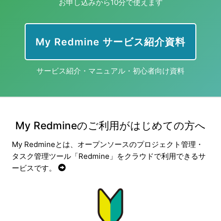
お申し込みから10分で使えます
My Redmine サービス紹介資料
サービス紹介・マニュアル・初心者向け資料
My Redmineのご利用がはじめての方へ
My Redmineとは、オープンソースのプロジェクト管理・
タスク管理ツール「Redmine」をクラウドで利用できるサ
ービスです。