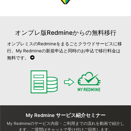
オンプレ版Redmineからの無料移行
オンプレミスのRedmineをまるごとクラウドサービスに移
行。My Redmineの新規申込と同時のお申込で移行料金は
無料です。
My Redmine サービス紹介セミナー
My Redmineのサービス内容・ご利用までの流れを動画で紹介し
ます。ご質問はチャットで受け付けご回答します。