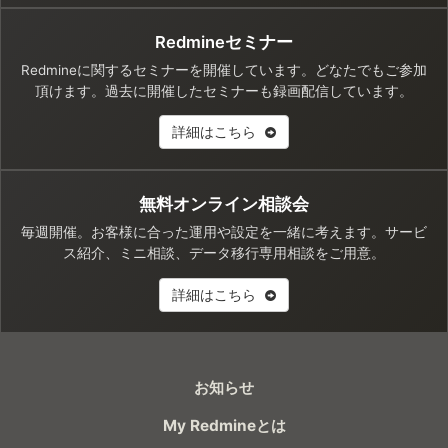
Redmineセミナー
Redmineに関するセミナーを開催しています。どなたでもご参加
頂けます。過去に開催したセミナーも録画配信しています。
詳細はこちら
無料オンライン相談会
毎週開催。お客様に合った運用や設定を一緒に考えます。サービ
ス紹介、ミニ相談、データ移行専用相談をご用意。
詳細はこちら
お知らせ
My Redmineとは