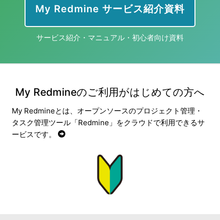
My Redmine サービス紹介資料
サービス紹介・マニュアル・初心者向け資料
My Redmineのご利用がはじめての方へ
My Redmineとは、オープンソースのプロジェクト管理・
タスク管理ツール「Redmine」をクラウドで利用できるサ
ービスです。