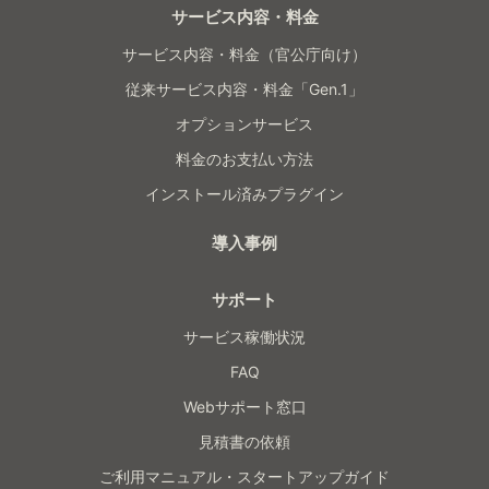
サービス内容・料金
サービス内容・料金（官公庁向け）
従来サービス内容・料金「Gen.1」
オプションサービス
料金のお支払い方法
インストール済みプラグイン
導入事例
サポート
サービス稼働状況
FAQ
Webサポート窓口
見積書の依頼
ご利用マニュアル・スタートアップガイド