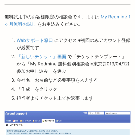
無料試用中のお客様限定の相談会です。まずは
My Redmine 1
ヶ月無料お試し
をお申込みください。
Webサポート窓口
にアクセス ※初回のみアカウント登録
が必要です
「新しいチケット」画面
で「チケットテンプレート」
から「My Redmine 無料個別相談会in東京(2019/04/12)
参加お申し込み」を選ぶ
会社名、お名前など必要事項を入力する
「作成」をクリック
担当者よりチケット上でお返事します