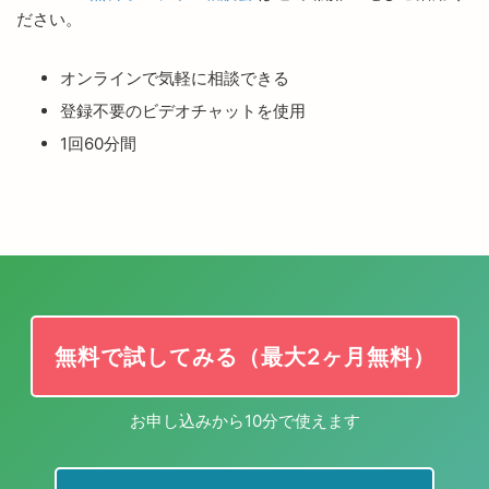
ださい。
オンラインで気軽に相談できる
登録不要のビデオチャットを使用
1回60分間
無料で試してみる（最大2ヶ月無料）
お申し込みから10分で使えます