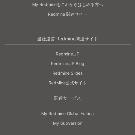
My Redmineをこれからはじめる方へ
Redmine 関連サイト
当社運営 Redmine関連サイト
Redmine.JP
Redmine.JP Blog
Redmine Slides
RedMica公式サイト
関連サービス
My Redmine Global Edition
My Subversion