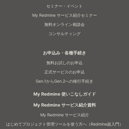
セミナー・イベント
My Redmine サービス紹介セミナー
無料オンライン相談会
コンサルティング
お申込み・各種手続き
無料お試しのお申込
正式サービスのお申込
Gen.1からGen.2への移行手続き
My Redmine 使いこなしガイド
My Redmine サービス紹介資料
My Redmine サービス紹介
はじめてプロジェクト管理ツールを使う方へ（Redmine超入門）