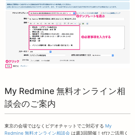
My Redmine 無料オンライン相
談会のご案内
東京の会場ではなくビデオチャットでご対応する
My
Redmine 無料オンライン相談会
は週3回開催！ぜひご活用く