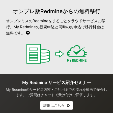
オンプレ版Redmineからの無料移行
オンプレミスのRedmineをまるごとクラウドサービスに移
行。My Redmineの新規申込と同時のお申込で移行料金は
無料です。
My Redmine サービス紹介セミナー
My Redmineのサービス内容・ご利用までの流れを動画で紹介し
ます。ご質問はチャットで受け付けご回答します。
詳細はこちら