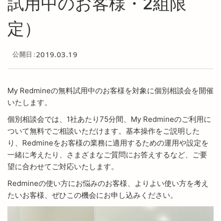
試用中のお客様・2組限
定）
2019.03.19
公開日
My Redmineの無料試用中のお客様を対象に個別相談会を開催
いたします。
個別相談会では、1社あたり75分間、My Redmineのご利用に
ついて無料でご相談いただけます。基本操作をご説明した
り、Redmineをお客様の業務に適用するための運用や設定を
一緒に考えたり、さまざまなご質問にお答えするなど、ご要
望に合わせてご対応いたします。
Redmineの使い方にお悩みのお客様、よりよい使い方を考え
たいお客様、ぜひこの機会にお申し込みください。