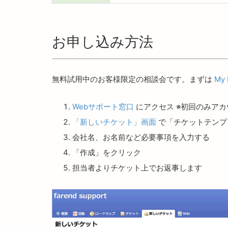
お申し込み方法
無料試用中のお客様限定の相談会です。まずは
My
Webサポート窓口
にアクセス ※初回のみア
「新しいチケット」画面
で「チケットテンプレー
会社名、お名前など必要事項を入力する
「作成」をクリック
担当者よりチケット上でお返事します