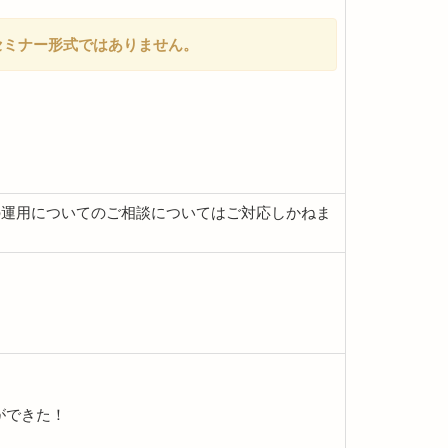
セミナー形式ではありません。
での運用についてのご相談についてはご対応しかねま
ができた！