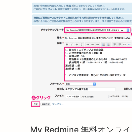
My Redmine 無料オン