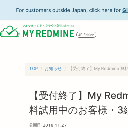
For customers outside Japan, click here for
Gl
JP Edition
TOP
お知らせ
【受付終了】My Redmine
【受付終了】My Redm
料試用中のお客様・3
2018.11.27
公開日