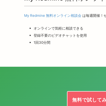
My Redmine 無料オンライン相談会
は毎週開催！
オンラインで気軽に相談できる
登録不要のビデオチャットを使用
1回30分間
無料で試して