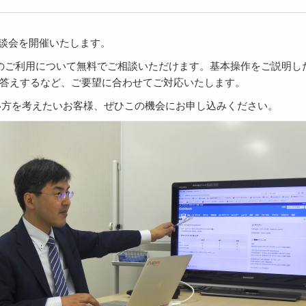
別相談会を開催いたします。
ineのご利用について無料でご相談いただけます。基本操作をご説明し
答えするなど、ご要望に合わせてご対応いたします。
使い方を考えたいお客様、ぜひこの機会にお申し込みください。