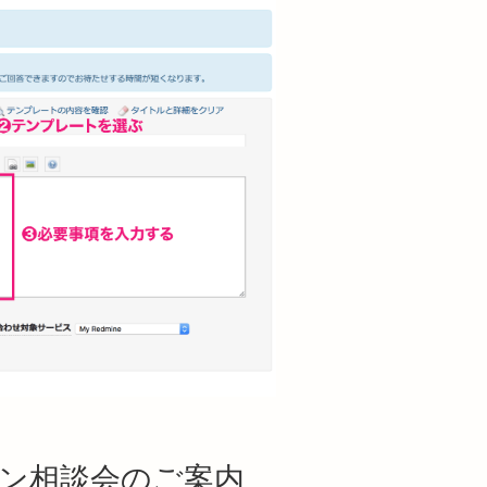
ライン相談会のご案内