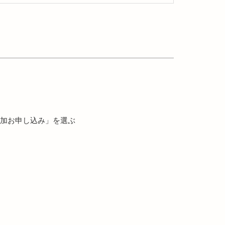
) 参加お申し込み」を選ぶ