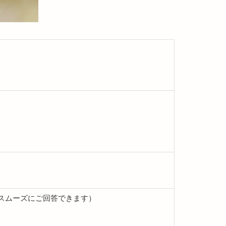
日スムーズにご回答できます）