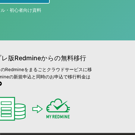
アル・初心者向け資料
レ版Redmineからの無料移行
のRedmineをまるごとクラウドサービスに移
edmineの新規申込と同時のお申込で移行料金は