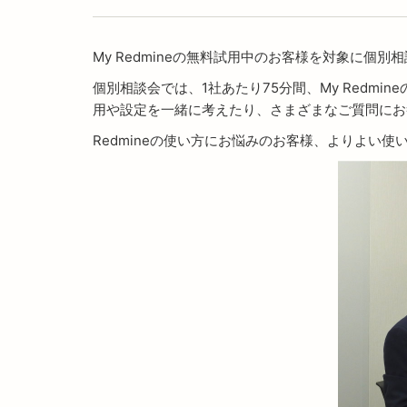
My Redmineの無料試用中のお客様を対象に個
個別相談会では、1社あたり75分間、My Redm
用や設定を一緒に考えたり、さまざまなご質問にお
Redmineの使い方にお悩みのお客様、よりよい