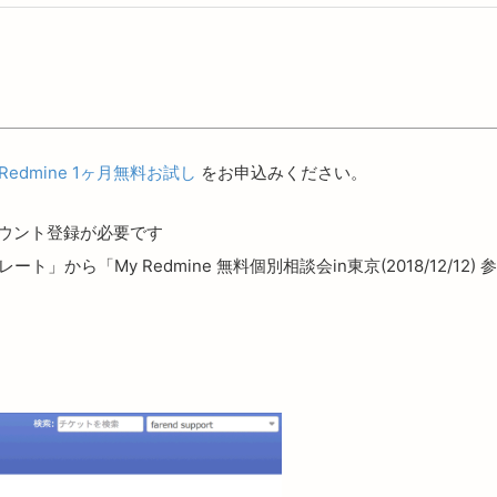
 Redmine 1ヶ月無料お試し
をお申込みください。
カウント登録が必要です
ト」から「My Redmine 無料個別相談会in東京(2018/12/12