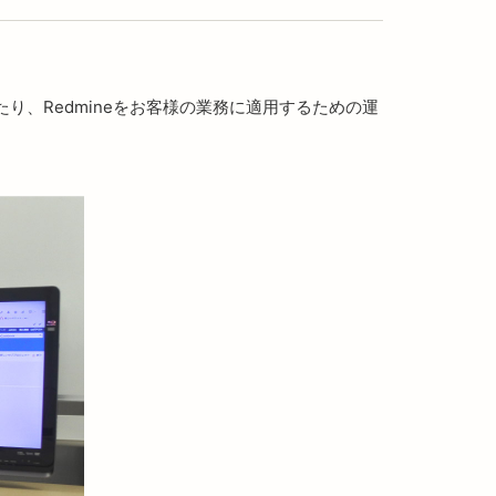
たり、Redmineをお客様の業務に適用するための運