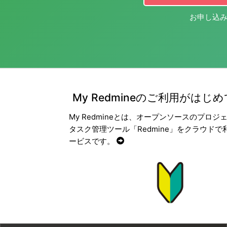
お申し込み
My Redmineのご利用がはじ
My Redmineとは、オープンソースのプロジ
タスク管理ツール「Redmine」をクラウドで
ービスです。