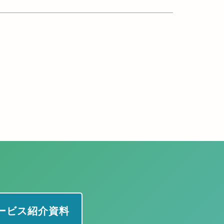
 サービス紹介資料