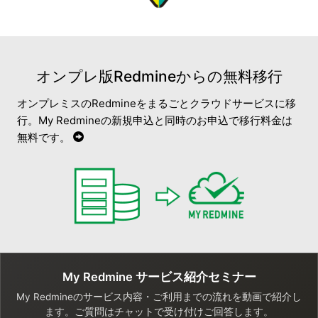
オンプレ版Redmineからの無料移行
オンプレミスのRedmineをまるごとクラウドサービスに移
行。My Redmineの新規申込と同時のお申込で移行料金は
無料です。
My Redmine サービス紹介セミナー
My Redmineのサービス内容・ご利用までの流れを動画で紹介し
ます。ご質問はチャットで受け付けご回答します。