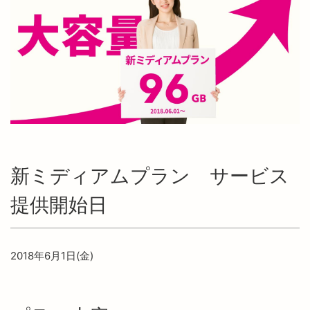
新ミディアムプラン サービス
提供開始日
2018年6月1日(金)