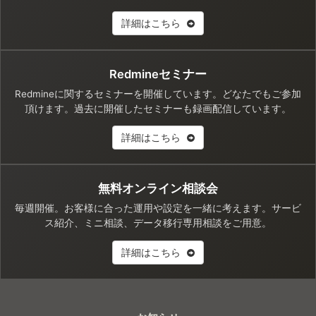
詳細はこちら
Redmineセミナー
Redmineに関するセミナーを開催しています。どなたでもご参加
頂けます。過去に開催したセミナーも録画配信しています。
詳細はこちら
無料オンライン相談会
毎週開催。お客様に合った運用や設定を一緒に考えます。サービ
ス紹介、ミニ相談、データ移行専用相談をご用意。
詳細はこちら