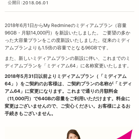
2018.06.01
公開日
2018年6月1日からMy Redmineのミディアムプラン（容量
96GB・月額14,000円）を新設いたしました。 ご要望の多か
った大容量プランをこの度新設いたしました。従来のミディ
アムプランよりも1.5倍の容量でとなる96GBです。
また、新しいミディアムプランの新設に伴い、これまでのミ
ディアムプランを「ミディアム64」に名称変更いたします。
2018年5月31日以前よりミディアムプラン（「ミディアム
64」）をご契約のお客様は、ご契約プランの名称が「ミディ
アム64」に変更になります。これまで通りの月額料金
（11,000円）で64GBの容量をご利用いただけます。料金に
変更はございませんので、ご安心ください。お客様によるお
手続きもございません。