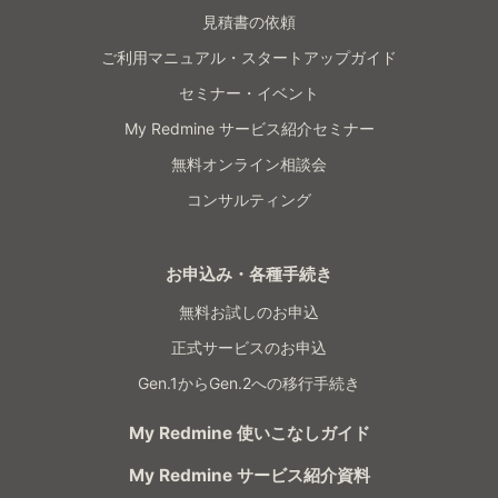
見積書の依頼
ご利用マニュアル・スタートアップガイド
セミナー・イベント
My Redmine サービス紹介セミナー
無料オンライン相談会
コンサルティング
お申込み・各種手続き
無料お試しのお申込
正式サービスのお申込
Gen.1からGen.2への移行手続き
My Redmine 使いこなしガイド
My Redmine サービス紹介資料