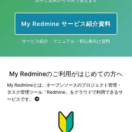
お申し込みから10分で使えます
My Redmine サービス紹介資料
サービス紹介・マニュアル・初心者向け資料
My Redmineのご利用がはじめての方へ
My Redmineとは、オープンソースのプロジェクト管理・
タスク管理ツール「Redmine」をクラウドで利用できるサ
ービスです。