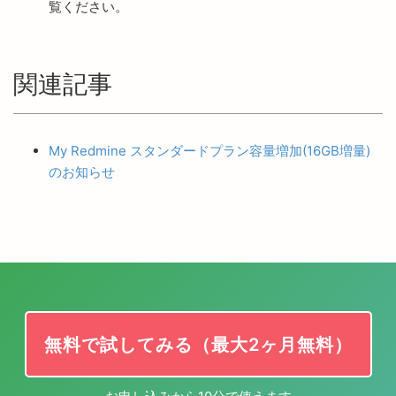
覧ください。
関連記事
My Redmine スタンダードプラン容量増加(16GB増量)
のお知らせ
無料で試してみる（最大2ヶ月無料）