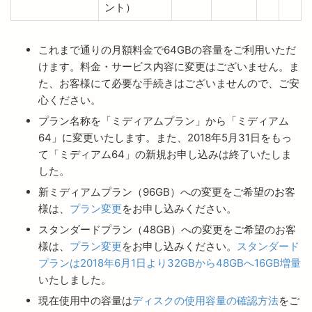
ント）
これまで通りの月額料金で64GBの容量をご利用いただ
けます。料金・サービス内容に変更はございません。ま
た、お客様にて必要な手続きはございませんので、ご安
心ください。
プラン名称を「ミディアムプラン」から「ミディアム
64」に変更いたします。また、2018年5月31日をもっ
て「ミディアム64」の新規お申し込みは終了いたしま
した。
新ミディアムプラン（96GB）への変更をご希望のお客
様は、
プラン変更
をお申し込みください。
スタンダードプラン（48GB）への変更をご希望のお客
様は、
プラン変更
をお申し込みください。
スタンダード
プランは2018年6月1日より32GBから48GBへ16GB増量
いたしました。
現在使用中の容量は
ディスクの使用容量の確認方法
をご