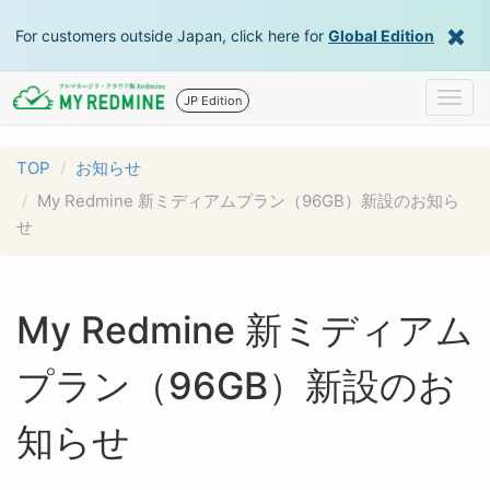
For customers outside Japan, click here for
Global Edition
Togg
JP Edition
navig
TOP
お知らせ
My Redmine 新ミディアムプラン（96GB）新設のお知ら
せ
My Redmine 新ミディアム
プラン（96GB）新設のお
知らせ