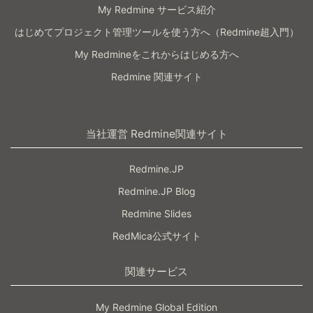
My Redmine サービス紹介
はじめてプロジェクト管理ツールを使う方へ（Redmine超入門）
My Redmineをこれからはじめる方へ
Redmine 関連サイト
当社運営 Redmine関連サイト
Redmine.JP
Redmine.JP Blog
Redmine Slides
RedMica公式サイト
関連サービス
My Redmine Global Edition