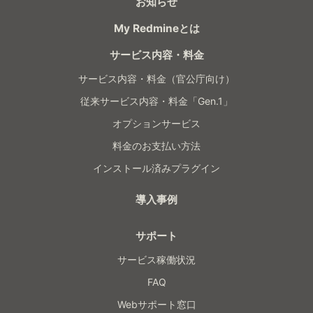
お知らせ
My Redmineとは
サービス内容・料金
サービス内容・料金（官公庁向け）
従来サービス内容・料金「Gen.1」
オプションサービス
料金のお支払い方法
インストール済みプラグイン
導入事例
サポート
サービス稼働状況
FAQ
Webサポート窓口