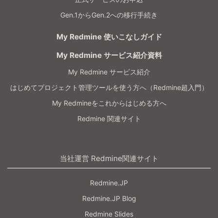
Gen.1からGen.2への移行手続き
My Redmine 使いこなしガイド
My Redmine サービス紹介資料
My Redmine サービス紹介
はじめてプロジェクト管理ツールを使う方へ（Redmine超入門）
My Redmineをこれからはじめる方へ
Redmine 関連サイト
当社運営 Redmine関連サイト
Redmine.JP
Redmine.JP Blog
Redmine Slides