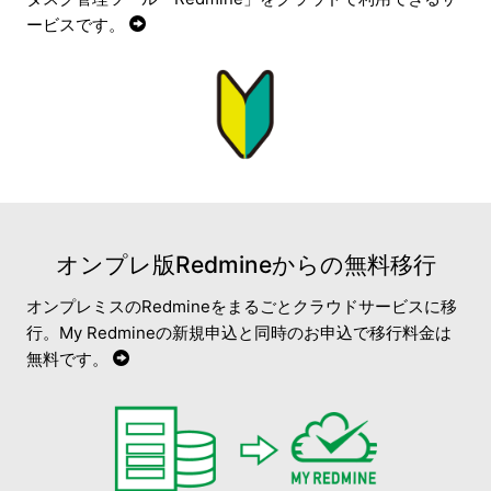
ービスです。
オンプレ版Redmineからの無料移行
オンプレミスのRedmineをまるごとクラウドサービスに移
行。My Redmineの新規申込と同時のお申込で移行料金は
無料です。