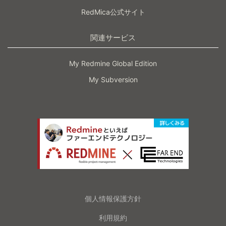
RedMica公式サイト
関連サービス
My Redmine Global Edition
My Subversion
個人情報保護方針
利用規約