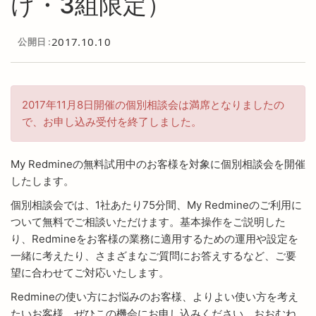
け・3組限定）
2017.10.10
公開日
2017年11月8日開催の個別相談会は満席となりましたの
で、お申し込み受付を終了しました。
My Redmineの無料試用中のお客様を対象に個別相談会を開催
したします。
個別相談会では、1社あたり75分間、My Redmineのご利用に
ついて無料でご相談いただけます。基本操作をご説明した
り、Redmineをお客様の業務に適用するための運用や設定を
一緒に考えたり、さまざまなご質問にお答えするなど、ご要
望に合わせてご対応いたします。
Redmineの使い方にお悩みのお客様、よりよい使い方を考え
たいお客様、ぜひこの機会にお申し込みください。おおむね