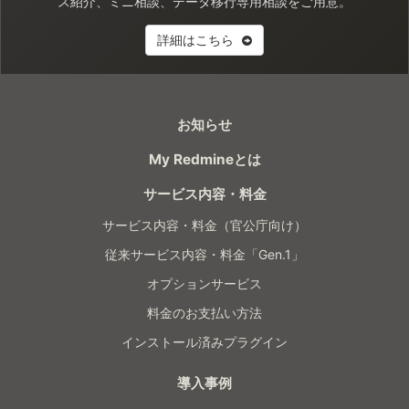
ス紹介、ミニ相談、データ移行専用相談をご用意。
詳細はこちら
お知らせ
My Redmineとは
サービス内容・料金
サービス内容・料金（官公庁向け）
従来サービス内容・料金「Gen.1」
オプションサービス
料金のお支払い方法
インストール済みプラグイン
導入事例