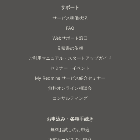
サポート
サービス稼働状況
FAQ
Webサポート窓口
見積書の依頼
ご利用マニュアル・スタートアップガイド
セミナー・イベント
My Redmine サービス紹介セミナー
無料オンライン相談会
コンサルティング
お申込み・各種手続き
無料お試しのお申込
正式サービスのお申込