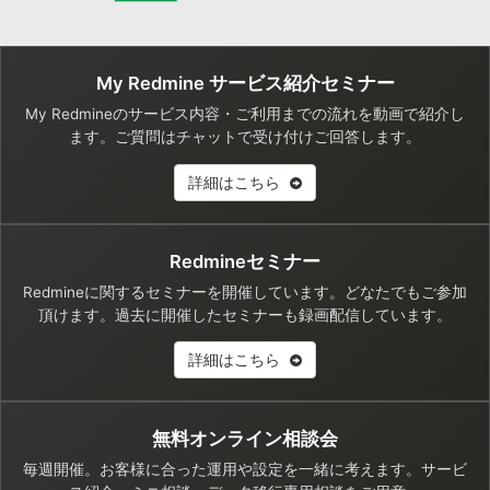
My Redmine サービス紹介セミナー
My Redmineのサービス内容・ご利用までの流れを動画で紹介し
ます。ご質問はチャットで受け付けご回答します。
詳細はこちら
Redmineセミナー
Redmineに関するセミナーを開催しています。どなたでもご参加
頂けます。過去に開催したセミナーも録画配信しています。
詳細はこちら
無料オンライン相談会
毎週開催。お客様に合った運用や設定を一緒に考えます。サービ