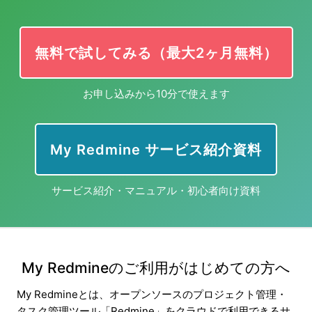
無料で試してみる（最大2ヶ月無料）
お申し込みから10分で使えます
My Redmine サービス紹介資料
サービス紹介・マニュアル・初心者向け資料
My Redmineのご利用がはじめての方へ
My Redmineとは、オープンソースのプロジェクト管理・
タスク管理ツール「Redmine」をクラウドで利用できるサ