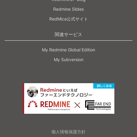
Redmine Slides
RedMica公式サイト
関連サービス
My Redmine Global Edition
My Subversion
個人情報保護方針