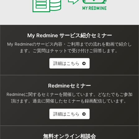
My Redmine サービス紹介セミナー
My Redmineのサービス内容・ご利用までの流れを動画で紹介し
ます。ご質問はチャットで受け付けご回答します。
詳細はこちら
Redmineセミナー
Redmineに関するセミナーを開催しています。どなたでもご参加
頂けます。過去に開催したセミナーも録画配信しています。
詳細はこちら
無料オンライン相談会