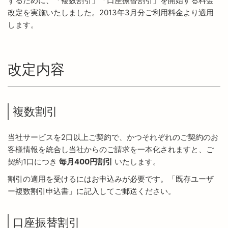
するために、「複数割引」「口座振替割引」を開始する料金
改定を実施いたしました。2013年3月分ご利用料金より適用
します。
改定内容
複数割引
当社サービスを2口以上ご契約で、かつそれぞれのご契約のお
客様情報を統合し当社からのご請求を一本化されますと、ご
契約1口につき
毎月400円割引
いたします。
割引の適用を受けるにはお申込みが必要です。「既存ユーザ
ー複数割引申込書」に記入してご郵送ください。
口座振替割引