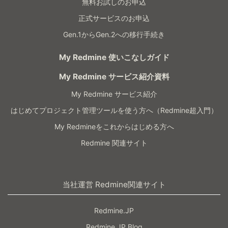
無料お試しのお申込
正式サービスのお申込
Gen.1からGen.2への移行手続き
My Redmine 使いこなしガイド
My Redmine サービス紹介資料
My Redmine サービス紹介
はじめてプロジェクト管理ツールを使う方へ（Redmine超入門）
My Redmineをこれからはじめる方へ
Redmine 関連サイト
当社運営 Redmine関連サイト
Redmine.JP
Redmine.JP Blog