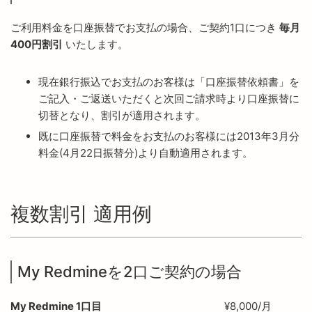
ご利用料金を口座振替でお支払の場合、ご契約1口につき
毎月
400円割引
いたします。
現在銀行振込でお支払のお客様は「口座振替依頼書」を
ご記入・ご返送いただくと次回ご請求時より口座振替に
切替となり、割引が適用されます。
既に口座振替で料金をお支払のお客様には2013年3月分
料金(4月22日振替分)より自動適用されます。
複数割引 適用例
My Redmineを2口ご契約の場合
My Redmine 1口目
¥8,000/月