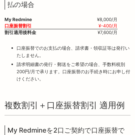
払の場合
My Redmine
¥8,000/月
口座振替割引
¥-400/月
割引適用後料金
¥7,600/月
口座振替でのお支払の場合、請求書・領収証等は発行い
たしません。
請求明細書の発行・郵送をご希望の場合、手数料税別
200円/月で承ります。口座振替のお手続き時にお申し付
けください。
複数割引＋口座振替割引 適用例
My Redmineを2口ご契約で口座振替で