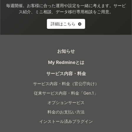
毎週開催。お客様に合った運用や設定を一緒に考えます。サービ
ス紹介、ミニ相談、データ移行専用相談をご用意。
詳細はこちら
お知らせ
My Redmineとは
サービス内容・料金
サービス内容・料金（官公庁向け）
従来サービス内容・料金「Gen.1」
オプションサービス
料金のお支払い方法
インストール済みプラグイン