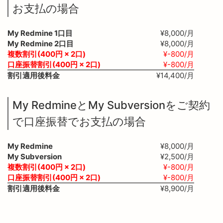
お支払の場合
My Redmine 1口目
¥8,000/月
My Redmine 2口目
¥8,000/月
複数割引(400円 × 2口)
¥-800/月
口座振替割引(400円 × 2口)
¥-800/月
割引適用後料金
¥14,400/月
My RedmineとMy Subversionをご契約
で口座振替でお支払の場合
My Redmine
¥8,000/月
My Subversion
¥2,500/月
複数割引(400円 × 2口)
¥-800/月
口座振替割引(400円 × 2口)
¥-800/月
割引適用後料金
¥8,900/月