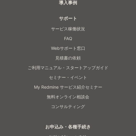
導入事例
サポート
サービス稼働状況
FAQ
Webサポート窓口
見積書の依頼
ご利用マニュアル・スタートアップガイド
セミナー・イベント
My Redmine サービス紹介セミナー
無料オンライン相談会
コンサルティング
お申込み・各種手続き