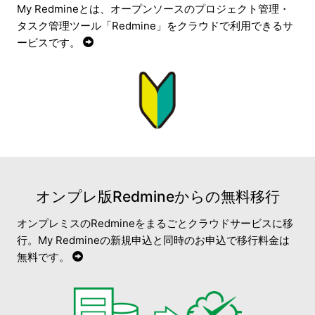
My Redmineとは、オープンソースのプロジェクト管理・
タスク管理ツール「Redmine」をクラウドで利用できるサ
ービスです。
オンプレ版Redmineからの無料移行
オンプレミスのRedmineをまるごとクラウドサービスに移
行。My Redmineの新規申込と同時のお申込で移行料金は
無料です。