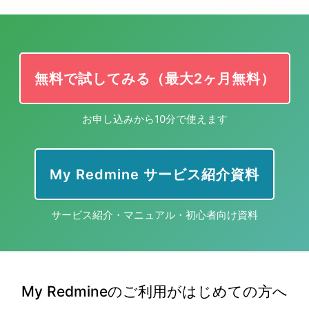
無料で試してみる（最大2ヶ月無料）
お申し込みから10分で使えます
My Redmine サービス紹介資料
サービス紹介・マニュアル・初心者向け資料
My Redmineのご利用がはじめての方へ