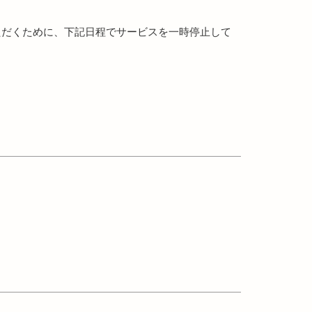
用いただくために、下記日程でサービスを一時停止して