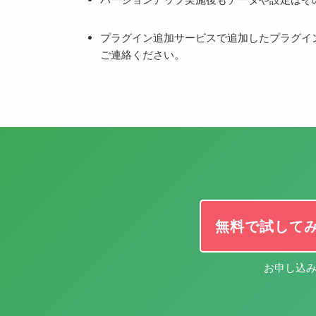
プラグイン追加サービスで追加したプラグイ
ご連絡ください。
無料で試して
お申し込み