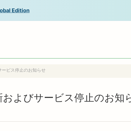
obal Edition
よびサービス停止のお知らせ
への更新およびサービス停止のお知