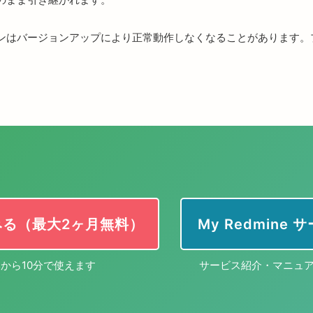
ンはバージョンアップにより正常動作しなくなることがあります。
みる（最大2ヶ月無料）
My Redmine
から10分で使えます
サービス紹介・マニュ