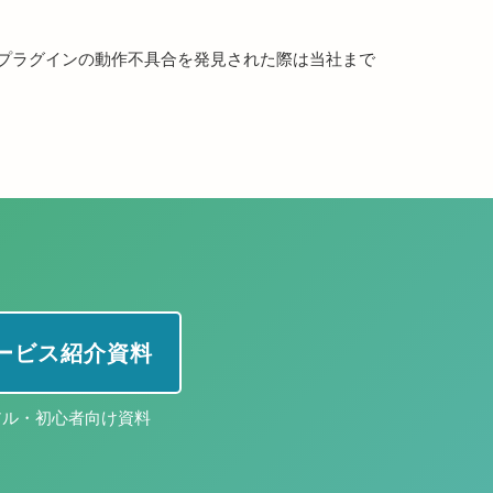
プラグインの動作不具合を発見された際は当社まで
 サービス紹介資料
アル・初心者向け資料