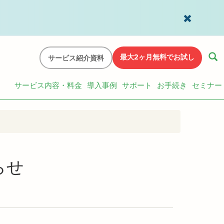
最大2ヶ月無料でお試し
サービス紹介資料
サービス内容・料金
導入事例
サポート
お手続き
セミナー
らせ