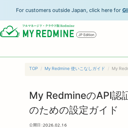
For customers outside Japan, click here for
Gl
JP Edition
TOP
My Redmine 使いこなしガイド
My R
My RedmineのA
のための設定ガイド
2026.02.16
公開日