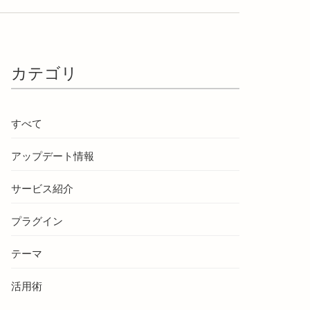
カテゴリ
すべて
アップデート情報
サービス紹介
プラグイン
テーマ
活用術