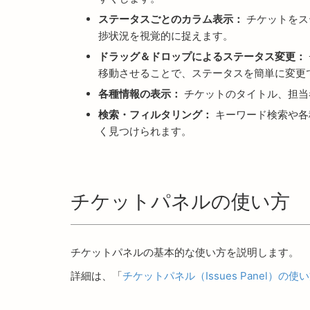
ステータスごとのカラム表示：
チケットをス
捗状況を視覚的に捉えます。
ドラッグ＆ドロップによるステータス変更：
移動させることで、ステータスを簡単に変更
各種情報の表示：
チケットのタイトル、担当
検索・フィルタリング：
キーワード検索や各
く見つけられます。
チケットパネルの使い方
チケットパネルの基本的な使い方を説明します。
詳細は、「
チケットパネル（Issues Panel）の使