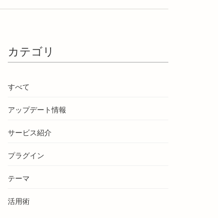
カテゴリ
すべて
アップデート情報
サービス紹介
プラグイン
テーマ
活用術