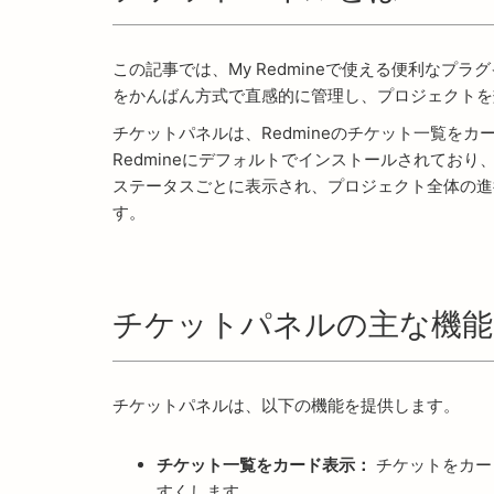
この記事では、My Redmineで使える便利なプラ
をかんばん方式で直感的に管理し、プロジェクトを
チケットパネルは、Redmineのチケット一覧を
Redmineにデフォルトでインストールされてお
ステータスごとに表示され、プロジェクト全体の進
す。
チケットパネルの主な機能
チケットパネルは、以下の機能を提供します。
チケット一覧をカード表示：
チケットをカー
すくします。