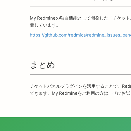
My Redmineの独自機能として開発した「チケ
開しています。
https://github.com/redmica/redmine_issues_pan
まとめ
チケットパネルプラグインを活用することで、Red
できます。My Redmineをご利用の方は、ぜひお試