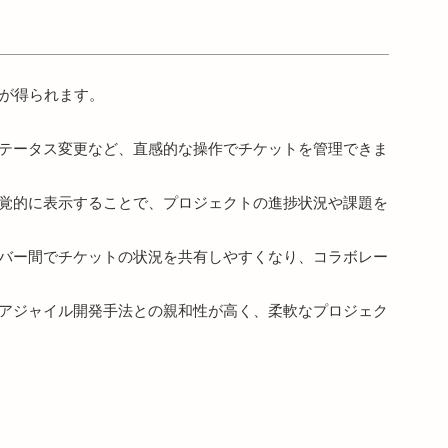
ト
が得られます。
テータス変更など、直感的な操作でチケットを管理できま
覚的に表示することで、プロジェクトの進捗状況や課題を
バー間でチケットの状況を共有しやすくなり、コラボレー
アジャイル開発手法との親和性が高く、柔軟なプロジェク