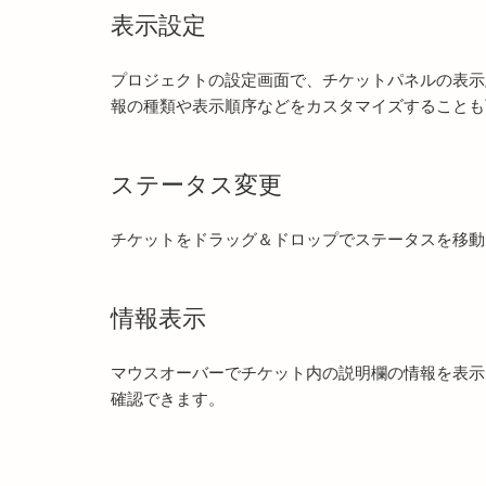
表示設定
プロジェクトの設定画面で、チケットパネルの表示
報の種類や表示順序などをカスタマイズすることも
ステータス変更
チケットをドラッグ＆ドロップでステータスを移動
情報表示
マウスオーバーでチケット内の説明欄の情報を表示
確認できます。