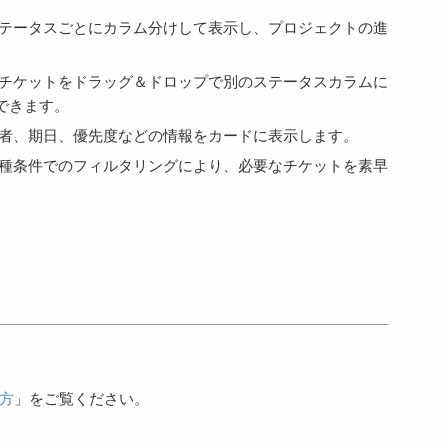
テータスごとにカラム分けして表示し、プロジェクトの進
チケットをドラッグ＆ドロップで別のステータスカラムに
できます。
者、期日、優先度などの情報をカードに表示します。
種条件でのフィルタリングにより、必要なチケットを素早
い方
」をご覧ください。