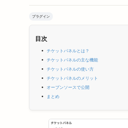
プラグイン
目次
チケットパネルとは？
チケットパネルの主な機能
チケットパネルの使い方
チケットパネルのメリット
オープンソースで公開
まとめ