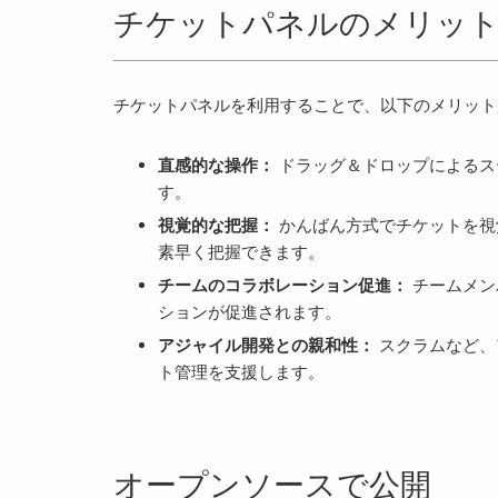
チケットパネルのメリッ
チケットパネルを利用することで、以下のメリット
直感的な操作：
ドラッグ＆ドロップによるス
す。
視覚的な把握：
かんばん方式でチケットを視
素早く把握できます。
チームのコラボレーション促進：
チームメン
ションが促進されます。
アジャイル開発との親和性：
スクラムなど、
ト管理を支援します。
オープンソースで公開