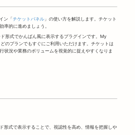
グイン「
チケットパネル
」の使い方を解説します。チケット
効率的に進めましょう。
カード形式でかんばん風に表示するプラグインです。My
り、どのプランでもすぐにご利用いただけます。チケットは
行状況や業務のボリュームを視覚的に捉えやすくなりま
ド形式で表示することで、視認性を高め、情報を把握しや