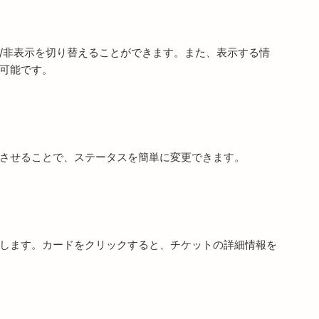
/非表示を切り替えることができます。また、表示する情
可能です。
させることで、ステータスを簡単に変更できます。
します。カードをクリックすると、チケットの詳細情報を