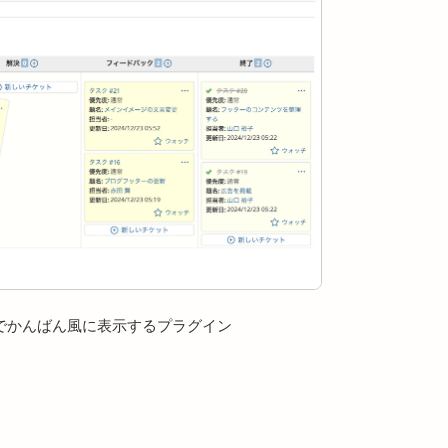
でかんばん風に表示するプラグイン