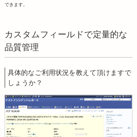
できます。
カスタムフィールドで定量的な
品質管理
具体的なご利用状況を教えて頂けますで
しょうか？