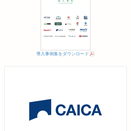
導入事例集をダウンロード