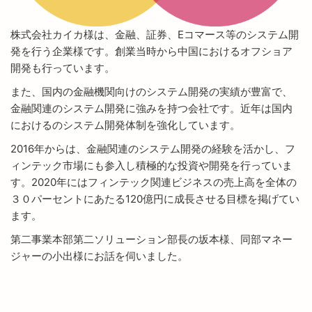
株式会社カイカ様は、金融、証券、Eコマース等のシステム開
発を行う企業様です。創業当時から中国におけるオフショア
開発も行っています。
また、国内の金融機関向けのシステム開発の実績が豊富で、
金融関連のシステム開発に強みを持つ会社です。近年は国内
におけるのシステム開発体制を強化しています。
2016年からは、金融関連のシステム開発の経験を活かし、フ
ィンテック市場にも参入し積極的な投資や開発を行っていま
す。2020年にはフィンテック関連ビジネスの売上高を全体の
３０パーセントにあたる120億円に成長させる目標を掲げてい
ます。
第二事業本部第二ソリューション部長の坂本様、同部マネー
ジャーの小出様にお話を伺いました。