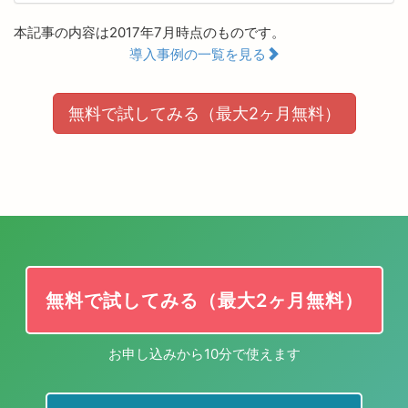
本記事の内容は2017年7月時点のものです。
導入事例の一覧を見る
無料で試してみる（最大2ヶ月無料）
無料で試してみる（最大2ヶ月無料）
お申し込みから10分で使えます