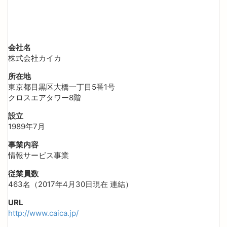
会社名
株式会社カイカ
所在地
東京都目黒区大橋一丁目5番1号
クロスエアタワー8階
設立
1989年7月
事業内容
情報サービス事業
従業員数
463名（2017年4月30日現在 連結）
URL
http://www.caica.jp/