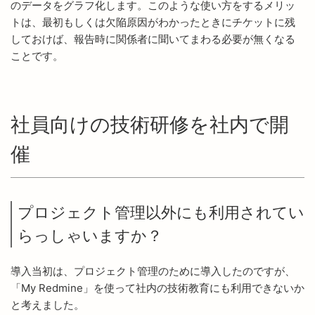
のデータをグラフ化します。このような使い方をするメリッ
トは、最初もしくは欠陥原因がわかったときにチケットに残
しておけば、報告時に関係者に聞いてまわる必要が無くなる
ことです。
社員向けの技術研修を社内で開
催
プロジェクト管理以外にも利用されてい
らっしゃいますか？
導入当初は、プロジェクト管理のために導入したのですが、
「My Redmine」を使って社内の技術教育にも利用できないか
と考えました。