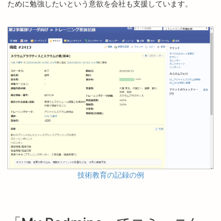
ために勉強したいという意欲を会社も支援しています。
技術教育の記録の例