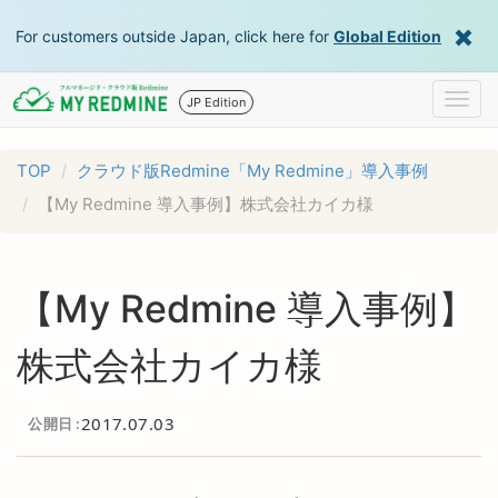
For customers outside Japan, click here for
Global Edition
Togg
JP Edition
navig
TOP
クラウド版Redmine「My Redmine」導入事例
【My Redmine 導入事例】株式会社カイカ様
【My Redmine 導入事例】
株式会社カイカ様
2017.07.03
公開日