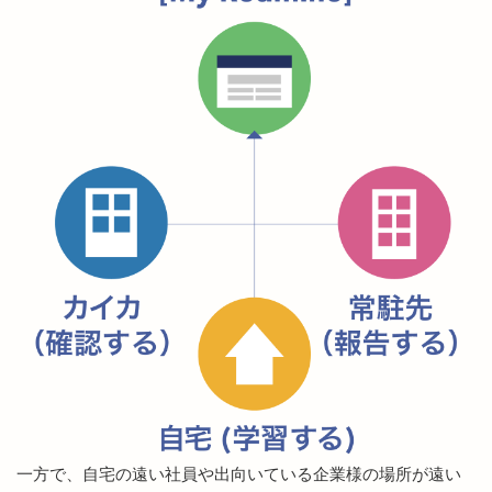
一方で、自宅の遠い社員や出向いている企業様の場所が遠い