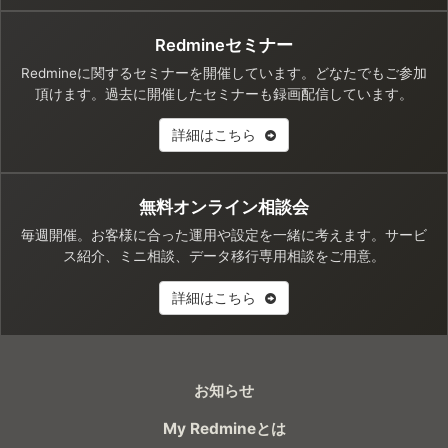
Redmineセミナー
Redmineに関するセミナーを開催しています。どなたでもご参加
頂けます。過去に開催したセミナーも録画配信しています。
詳細はこちら
無料オンライン相談会
毎週開催。お客様に合った運用や設定を一緒に考えます。サービ
ス紹介、ミニ相談、データ移行専用相談をご用意。
詳細はこちら
お知らせ
My Redmineとは