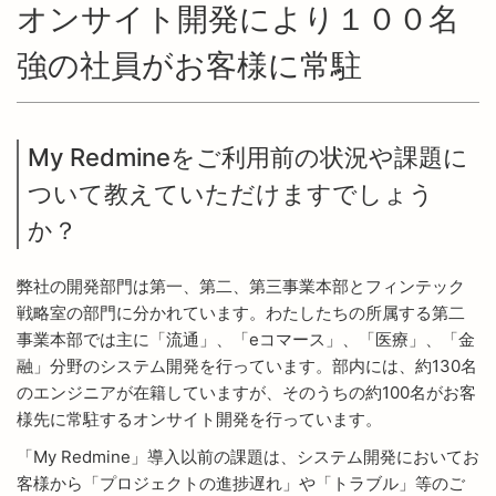
オンサイト開発により１００名
強の社員がお客様に常駐
My Redmineをご利用前の状況や課題に
ついて教えていただけますでしょう
か？
弊社の開発部門は第一、第二、第三事業本部とフィンテック
戦略室の部門に分かれています。わたしたちの所属する第二
事業本部では主に「流通」、「eコマース」、「医療」、「金
融」分野のシステム開発を行っています。部内には、約130名
のエンジニアが在籍していますが、そのうちの約100名がお客
様先に常駐するオンサイト開発を行っています。
「My Redmine」導入以前の課題は、システム開発においてお
客様から「プロジェクトの進捗遅れ」や「トラブル」等のご