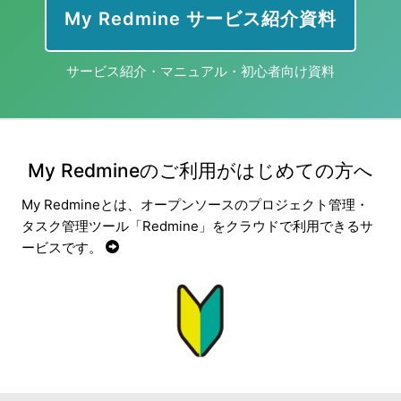
My Redmine サービス紹介資料
サービス紹介・マニュアル・初心者向け資料
My Redmineのご利用がはじめての方へ
My Redmineとは、オープンソースのプロジェクト管理・
タスク管理ツール「Redmine」をクラウドで利用できるサ
ービスです。