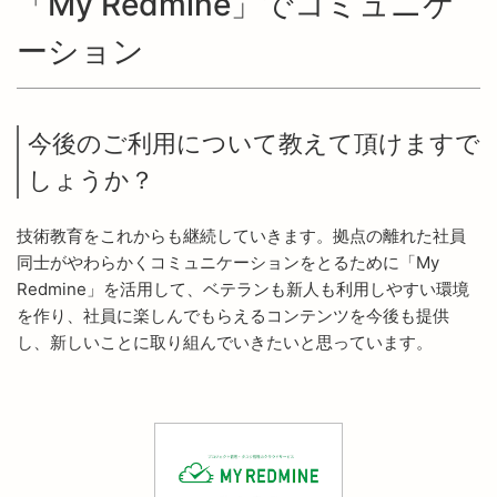
「My Redmine」でコミュニケ
ーション
今後のご利用について教えて頂けますで
しょうか？
技術教育をこれからも継続していきます。拠点の離れた社員
同士がやわらかくコミュニケーションをとるために「My
Redmine」を活用して、ベテランも新人も利用しやすい環境
を作り、社員に楽しんでもらえるコンテンツを今後も提供
し、新しいことに取り組んでいきたいと思っています。