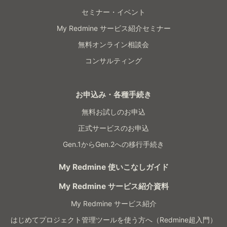
セミナー・イベント
My Redmine サービス紹介セミナー
無料オンライン相談会
コンサルティング
お申込み・各種手続き
無料お試しのお申込
正式サービスのお申込
Gen.1からGen.2への移行手続き
My Redmine 使いこなしガイド
My Redmine サービス紹介資料
My Redmine サービス紹介
はじめてプロジェクト管理ツールを使う方へ（Redmine超入門）