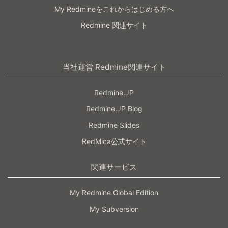
My Redmineをこれからはじめる方へ
Redmine 関連サイト
当社運営 Redmine関連サイト
Redmine.JP
Redmine.JP Blog
Redmine Slides
RedMica公式サイト
関連サービス
My Redmine Global Edition
My Subversion