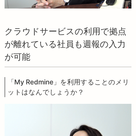
クラウドサービスの利用で拠点
が離れている社員も週報の入力
が可能
「My Redmine」を利用することのメリ
ットはなんでしょうか？