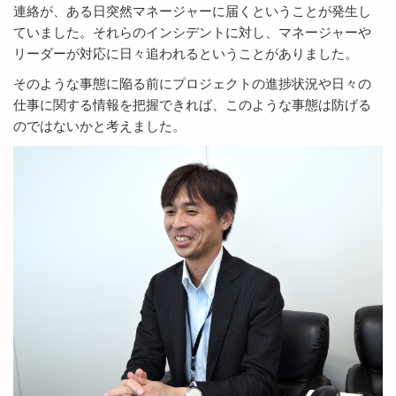
連絡が、ある日突然マネージャーに届くということが発生し
ていました。それらのインシデントに対し、マネージャーや
リーダーが対応に日々追われるということがありました。
そのような事態に陥る前にプロジェクトの進捗状況や日々の
仕事に関する情報を把握できれば、このような事態は防げる
のではないかと考えました。