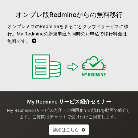
オンプレ版Redmineからの無料移行
オンプレミスのRedmineをまるごとクラウドサービスに移
行。My Redmineの新規申込と同時のお申込で移行料金は
無料です。
My Redmine サービス紹介セミナー
My Redmineのサービス内容・ご利用までの流れを動画で紹介し
ます。ご質問はチャットで受け付けご回答します。
詳細はこちら