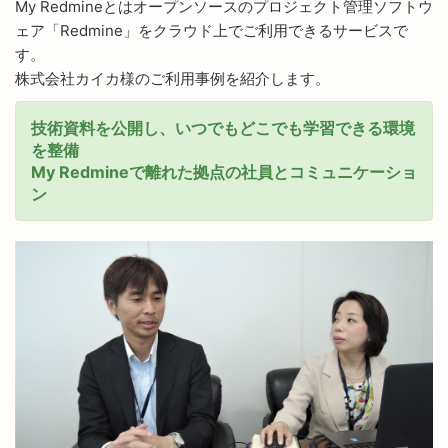
My Redmineとはオープンソースのプロジェクト管理ソフトウ
ェア「Redmine」をクラウド上でご利用できるサービスで
す。
株式会社カイカ様のご利用事例を紹介します。
技術資料を公開し、いつでもどこでも学習できる環境
を整備
My Redmineで離れた拠点の社員とコミュニケーショ
ン