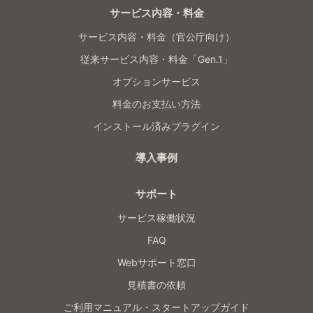
サービス内容・料金
サービス内容・料金（官公庁向け）
従来サービス内容・料金「Gen.1」
オプションサービス
料金のお支払い方法
インストール済みプラグイン
導入事例
サポート
サービス稼働状況
FAQ
Webサポート窓口
見積書の依頼
ご利用マニュアル・スタートアップガイド